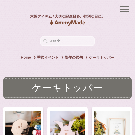
木製アイテム / 大切な記念日を、特別な日に。
Home
季節イベント
端午の節句
ケーキトッパー
ケーキトッパー