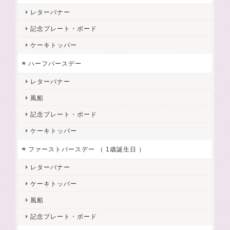
レターバナー
記念プレート・ボード
ケーキトッパー
ハーフバースデー
レターバナー
風船
記念プレート・ボード
ケーキトッパー
ファーストバースデー （ 1歳誕生日 ）
レターバナー
ケーキトッパー
風船
記念プレート・ボード