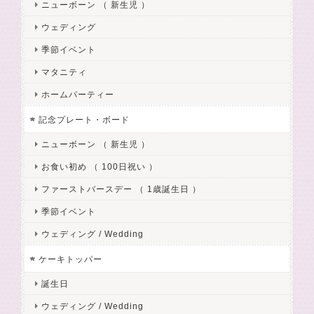
ニューボーン （ 新生児 ）
ウェディング
季節イベント
マタニティ
ホームパーティー
記念プレート・ボード
ニューボーン （ 新生児 ）
お食い初め （ 100日祝い ）
ファーストバースデー （ 1歳誕生日 ）
季節イベント
ウェディング / Wedding
ケーキトッパー
誕生日
ウェディング / Wedding