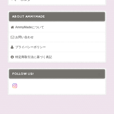
ABOUT AMMYMADE
AmmyMadeについて
お問い合わせ
プライバシーポリシー
特定商取引法に基づく表記
FOLLOW US!