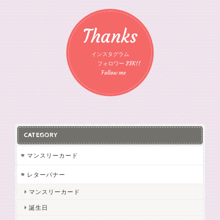
Thanks
インスタグラム
フォロワー 23K!!
Follow me
CATEGORY
マンスリーカード
レターバナー
マンスリーカード
誕生日