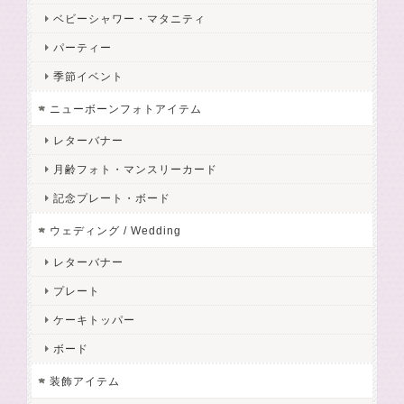
ベビーシャワー・マタニティ
パーティー
季節イベント
ニューボーンフォトアイテム
レターバナー
月齢フォト・マンスリーカード
記念プレート・ボード
ウェディング / Wedding
レターバナー
プレート
ケーキトッパー
ボード
装飾アイテム