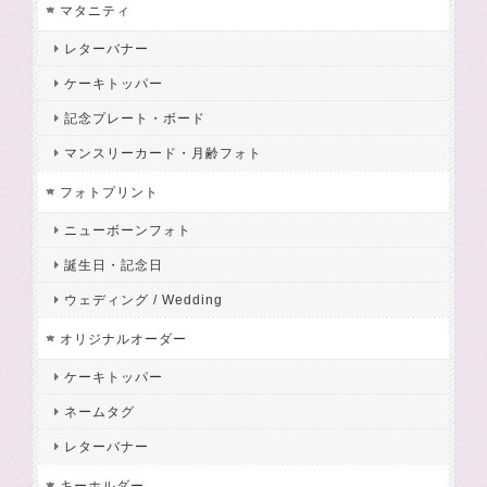
マタニティ
レターバナー
ケーキトッパー
記念プレート・ボード
マンスリーカード・月齢フォト
フォトプリント
ニューボーンフォト
誕生日・記念日
ウェディング / Wedding
オリジナルオーダー
ケーキトッパー
ネームタグ
レターバナー
キーホルダー