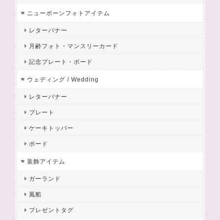
ニューボーンフォトアイテム
レターバナー
月齢フォト・マンスリーカード
記念プレート・ボード
ウェディング / Wedding
レターバナー
プレート
ケーキトッパー
ボード
装飾アイテム
ガーランド
風船
プレゼントタグ