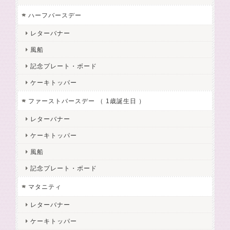
ハーフバースデー
レターバナー
風船
記念プレート・ボード
ケーキトッパー
ファーストバースデー （ 1歳誕生日 ）
レターバナー
ケーキトッパー
風船
記念プレート・ボード
マタニティ
レターバナー
ケーキトッパー