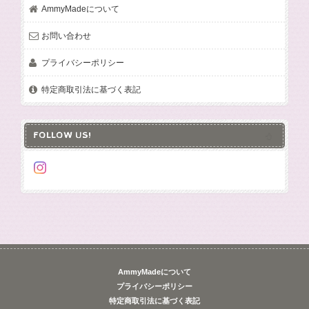
AmmyMadeについて
お問い合わせ
プライバシーポリシー
特定商取引法に基づく表記
FOLLOW US!
AmmyMadeについて
プライバシーポリシー
特定商取引法に基づく表記