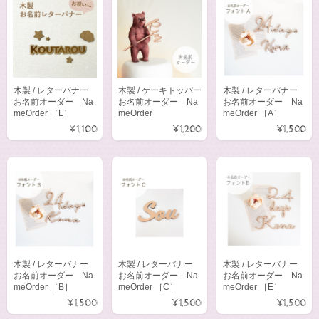
木製 / レターバナー
木製 / ケーキトッパー
木製 / レターバナー
お名前オーダー Na
お名前オーダー Na
お名前オーダー Na
meOrder ［L］
meOrder
meOrder ［A］
¥1,100
¥1,200
¥1,500
木製 / レターバナー
木製 / レターバナー
木製 / レターバナー
お名前オーダー Na
お名前オーダー Na
お名前オーダー Na
meOrder ［B］
meOrder ［C］
meOrder ［E］
¥1,500
¥1,500
¥1,500