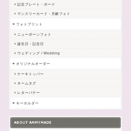
記念プレート・ボード
マンスリーカード・月齢フォト
フォトプリント
ニューボーンフォト
誕生日・記念日
ウェディング / Wedding
オリジナルオーダー
ケーキトッパー
ネームタグ
レターバナー
キーホルダー
ABOUT AMMYMADE