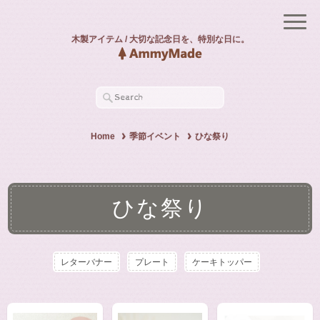
木製アイテム / 大切な記念日を、特別な日に。
Home
季節イベント
ひな祭り
ひな祭り
レターバナー
プレート
ケーキトッパー