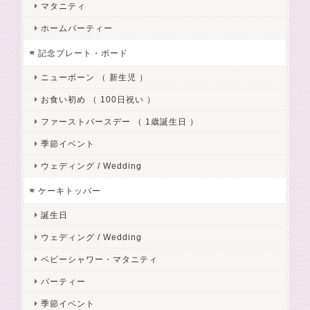
マタニティ
ホームパーティー
記念プレート・ボード
ニューボーン （ 新生児 ）
お食い初め （ 100日祝い ）
ファーストバースデー （ 1歳誕生日 ）
季節イベント
ウェディング / Wedding
ケーキトッパー
誕生日
ウェディング / Wedding
ベビーシャワー・マタニティ
パーティー
季節イベント