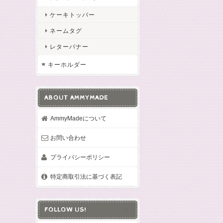
ケーキトッパー
ネームタグ
レターバナー
キーホルダー
ABOUT AMMYMADE
AmmyMadeについて
お問い合わせ
プライバシーポリシー
特定商取引法に基づく表記
FOLLOW US!