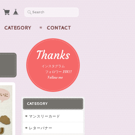
CATEGORY
CONTACT
Thanks
インスタグラム
フォロワー 23K!!
Follow me
CATEGORY
マンスリーカード
レターバナー