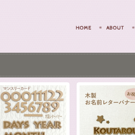
HOME
ABOUT