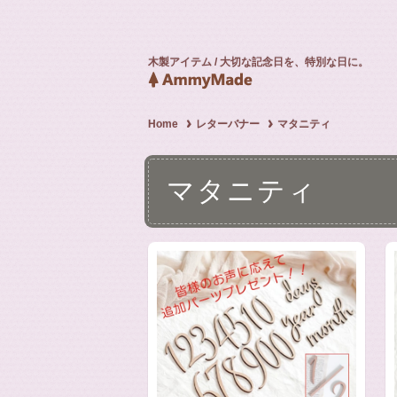
木製アイテム / 大切な記念日を、特別な日に。
Home
レターバナー
マタニティ
マタニティ