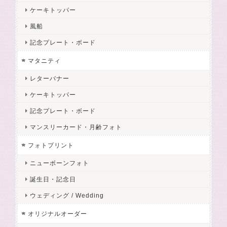
ケーキトッパー
風船
記念プレート・ボード
マタニティ
レターバナー
ケーキトッパー
記念プレート・ボード
マンスリーカード・月齢フォト
フォトプリント
ニューボーンフォト
誕生日・記念日
ウェディング / Wedding
オリジナルオーダー