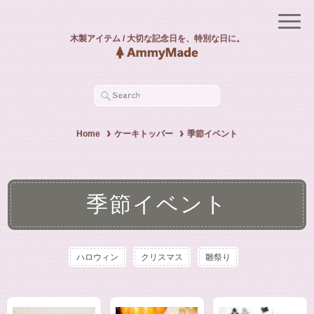
木製アイテム / 大切な記念日を、特別な日に。
Home
ケーキトッパー
季節イベント
季節イベント
ハロウィン
クリスマス
雛祭り