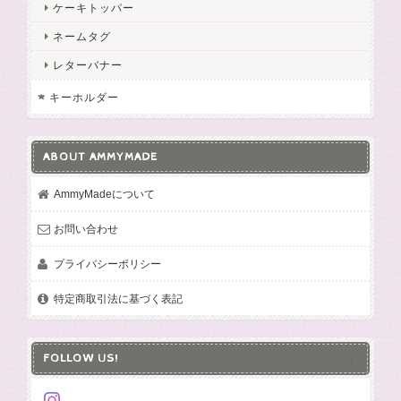
ケーキトッパー
ネームタグ
レターバナー
キーホルダー
ABOUT AMMYMADE
AmmyMadeについて
お問い合わせ
プライバシーポリシー
特定商取引法に基づく表記
FOLLOW US!