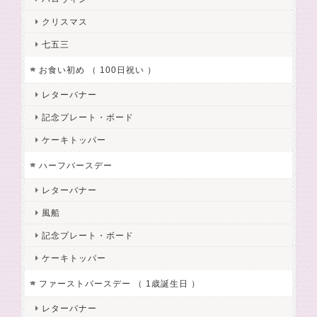
クリスマス
七五三
お食い初め （ 100日祝い ）
レターバナー
記念プレート・ボード
ケーキトッパー
ハーフバースデー
レターバナー
風船
記念プレート・ボード
ケーキトッパー
ファーストバースデー （ 1歳誕生日 ）
レターバナー