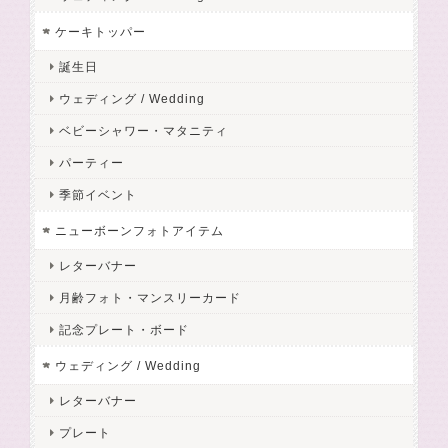
ケーキトッパー
誕生日
ウェディング / Wedding
ベビーシャワー・マタニティ
パーティー
季節イベント
ニューボーンフォトアイテム
レターバナー
月齢フォト・マンスリーカード
記念プレート・ボード
ウェディング / Wedding
レターバナー
プレート