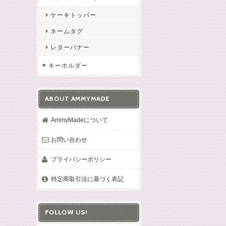
ケーキトッパー
ネームタグ
レターバナー
キーホルダー
ABOUT AMMYMADE
AmmyMadeについて
お問い合わせ
プライバシーポリシー
特定商取引法に基づく表記
FOLLOW US!