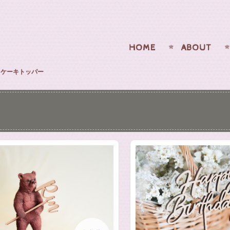
HOME
ABOUT
ケーキトッパー