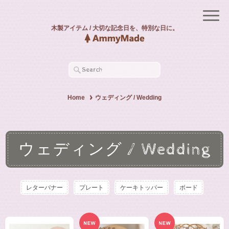
木製アイテム / 大切な記念日を、特別な日に。
Home
ウェディング / Wedding
ウェディング / Wedding
レターバナー
プレート
ケーキトッパー
ボード