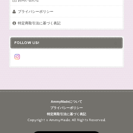
プライバシーポリシー
特定商取引法に基づく表記
FOLLOW US!
AmmyMadeについて
プライバシーポリシー
特定商取引法に基づく表記
Copyright © AmmyMade. All Rights Reserved.