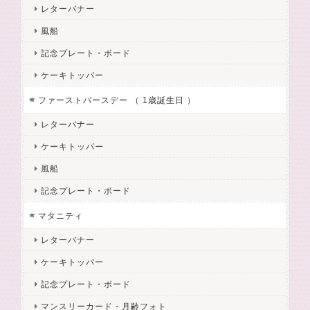
レターバナー
風船
記念プレート・ボード
ケーキトッパー
ファーストバースデー （ 1歳誕生日 ）
レターバナー
ケーキトッパー
風船
記念プレート・ボード
マタニティ
レターバナー
ケーキトッパー
記念プレート・ボード
マンスリーカード・月齢フォト