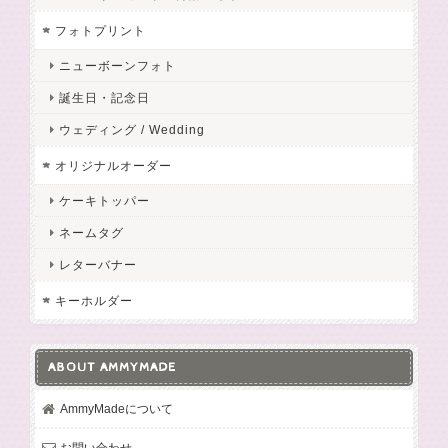
フォトプリント
ニューボーンフォト
誕生日・記念日
ウェディング / Wedding
オリジナルオーダー
ケーキトッパー
ネームタグ
レターバナー
キーホルダー
ABOUT AMMYMADE
AmmyMadeについて
お問い合わせ