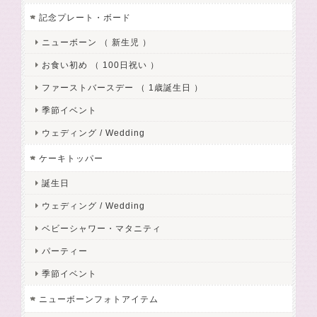
記念プレート・ボード
ニューボーン （ 新生児 ）
お食い初め （ 100日祝い ）
ファーストバースデー （ 1歳誕生日 ）
季節イベント
ウェディング / Wedding
ケーキトッパー
誕生日
ウェディング / Wedding
ベビーシャワー・マタニティ
パーティー
季節イベント
ニューボーンフォトアイテム