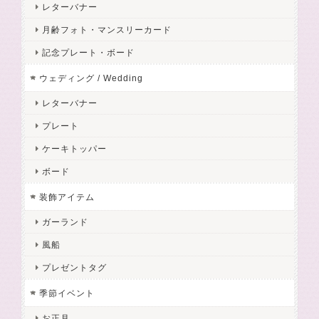
レターバナー
月齢フォト・マンスリーカード
記念プレート・ボード
ウェディング / Wedding
レターバナー
プレート
ケーキトッパー
ボード
装飾アイテム
ガーランド
風船
プレゼントタグ
季節イベント
お正月