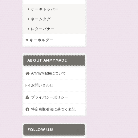
ケーキトッパー
ネームタグ
レターバナー
キーホルダー
ABOUT AMMYMADE
AmmyMadeについて
お問い合わせ
プライバシーポリシー
特定商取引法に基づく表記
FOLLOW US!