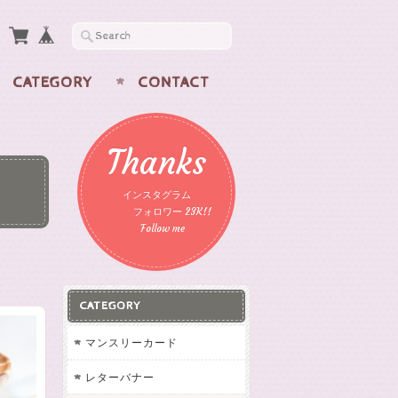
CATEGORY
CONTACT
Thanks
インスタグラム
フォロワー 23K!!
Follow me
CATEGORY
マンスリーカード
レターバナー