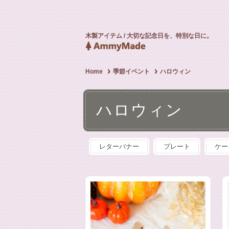
木製アイテム / 大切な記念日を、特別な日に。
Home
季節イベント
ハロウィン
ハロウィン
レターバナー
プレート
ケー