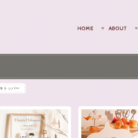
HOME
ABOUT
キトッパー