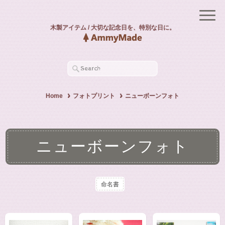
木製アイテム / 大切な記念日を、特別な日に。
Home
フォトプリント
ニューボーンフォト
ニューボーンフォト
命名書