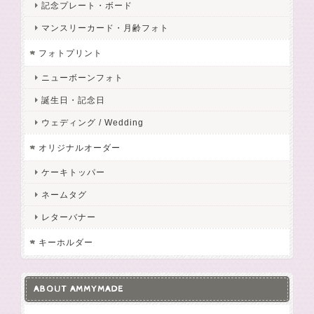
記念プレート・ボード
マンスリーカード・月齢フォト
フォトプリント
ニューボーンフォト
誕生日・記念日
ウェディング / Wedding
オリジナルオーダー
ケーキトッパー
ネームタグ
レターバナー
キーホルダー
ABOUT AMMYMADE