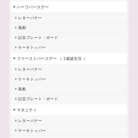
ハーフバースデー
レターバナー
風船
記念プレート・ボード
ケーキトッパー
ファーストバースデー （ 1歳誕生日 ）
レターバナー
ケーキトッパー
風船
記念プレート・ボード
マタニティ
レターバナー
ケーキトッパー