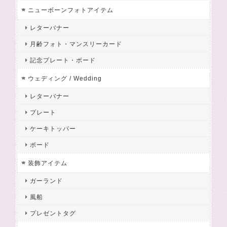
ニューボーンフォトアイテム
レターバナー
月齢フォト・マンスリーカード
記念プレート・ボード
ウェディング / Wedding
レターバナー
プレート
ケーキトッパー
ボード
装飾アイテム
ガーランド
風船
プレゼントタグ