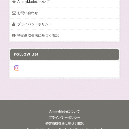
AmmyMadeについて
お問い合わせ
プライバシーポリシー
特定商取引法に基づく表記
FOLLOW US!
AmmyMadeについて
プライバシーポリシー
特定商取引法に基づく表記