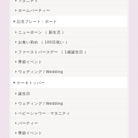
マタニティ
ホームパーティー
記念プレート・ボード
ニューボーン （ 新生児 ）
お食い初め （ 100日祝い ）
ファーストバースデー （ 1歳誕生日 ）
季節イベント
ウェディング / Wedding
ケーキトッパー
誕生日
ウェディング / Wedding
ベビーシャワー・マタニティ
パーティー
季節イベント