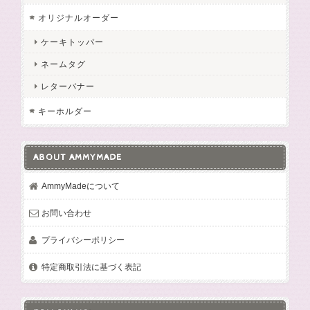
オリジナルオーダー
ケーキトッパー
ネームタグ
レターバナー
キーホルダー
ABOUT AMMYMADE
AmmyMadeについて
お問い合わせ
プライバシーポリシー
特定商取引法に基づく表記