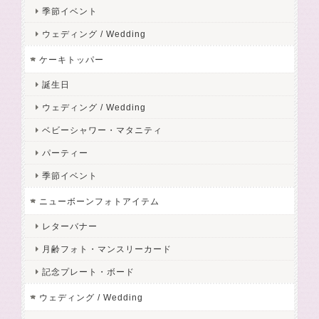
季節イベント
ウェディング / Wedding
ケーキトッパー
誕生日
ウェディング / Wedding
ベビーシャワー・マタニティ
パーティー
季節イベント
ニューボーンフォトアイテム
レターバナー
月齢フォト・マンスリーカード
記念プレート・ボード
ウェディング / Wedding