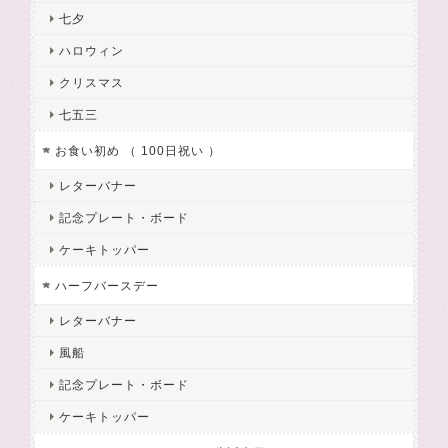
七夕
ハロウィン
クリスマス
七五三
お食い初め （ 100日祝い ）
レターバナー
記念プレート・ボード
ケーキトッパー
ハーフバースデー
レターバナー
風船
記念プレート・ボード
ケーキトッパー