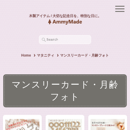
木製アイテム / 大切な記念日を、特別な日に。
Home
マタニティ
マンスリーカード・月齢フォト
マンスリーカード・月齢
フォト