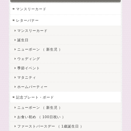
マンスリーカード
レターバナー
マンスリーカード
誕生日
ニューボーン （ 新生児 ）
ウェディング
季節イベント
マタニティ
ホームパーティー
記念プレート・ボード
ニューボーン （ 新生児 ）
お食い初め （ 100日祝い ）
ファーストバースデー （ 1歳誕生日 ）