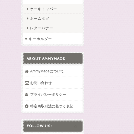
ケーキトッパー
ネームタグ
レターバナー
キーホルダー
ABOUT AMMYMADE
AmmyMadeについて
お問い合わせ
プライバシーポリシー
特定商取引法に基づく表記
FOLLOW US!