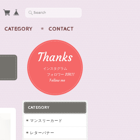
CATEGORY
CONTACT
Thanks
インスタグラム
フォロワー 23K!!
Follow me
CATEGORY
マンスリーカード
レターバナー