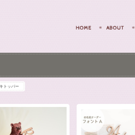
HOME
ABOUT
キトッパー