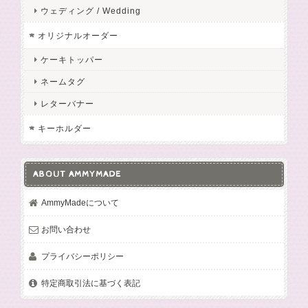
ウェディング / Wedding
オリジナルオーダー
ケーキトッパー
ネームタグ
レターバナー
キーホルダー
ABOUT AMMYMADE
AmmyMadeについて
お問い合わせ
プライバシーポリシー
特定商取引法に基づく表記