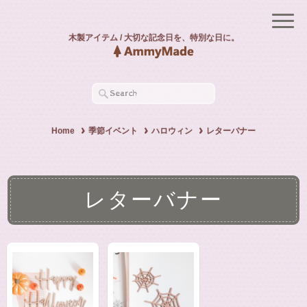
木製アイテム / 大切な記念日を、特別な日に。
Home
季節イベント
ハロウィン
レターバナー
レターバナー