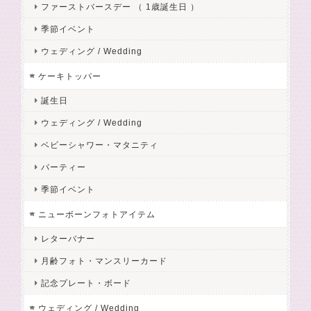
ファーストバースデー （ 1歳誕生日 ）
季節イベント
ウェディング / Wedding
ケーキトッパー
誕生日
ウェディング / Wedding
ベビーシャワー・マタニティ
パーティー
季節イベント
ニューボーンフォトアイテム
レターバナー
月齢フォト・マンスリーカード
記念プレート・ボード
ウェディング / Wedding