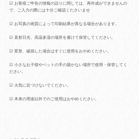
☑ お客様ご申告の情報の誤りに関しては、再作成ができませんの
で、ご入力の際には十分ご確認くださいませ
☑ お写真の画質によって印刷結果が異なる場合があります。
☑ 直射日光、高温多湿の場所を避けて保管してください。
☑ 変形、破損した場合はすぐに使用をおやめください。
☑ 小さなお子様やペットの手の届かない場所で使用・保管してく
ださい。
☑ 火気に近づけないでください。
☑ 本来の用途以外でのご使用はおやめください。