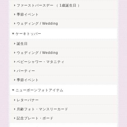
ファーストバースデー （ 1歳誕生日 ）
季節イベント
ウェディング / Wedding
ケーキトッパー
誕生日
ウェディング / Wedding
ベビーシャワー・マタニティ
パーティー
季節イベント
ニューボーンフォトアイテム
レターバナー
月齢フォト・マンスリーカード
記念プレート・ボード