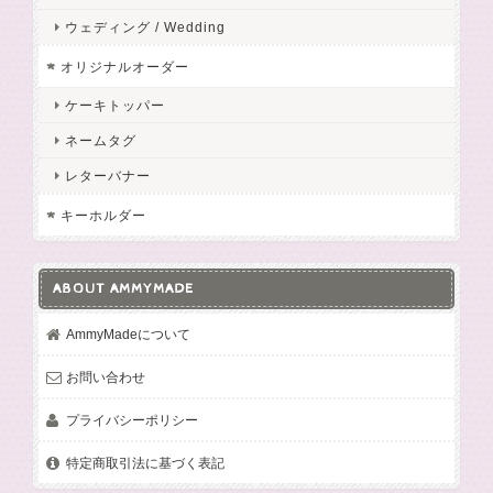
ウェディング / Wedding
オリジナルオーダー
ケーキトッパー
ネームタグ
レターバナー
キーホルダー
ABOUT AMMYMADE
AmmyMadeについて
お問い合わせ
プライバシーポリシー
特定商取引法に基づく表記