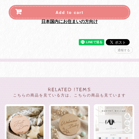
Add to cart
日本国内にお住まいの方向け
通報する
RELATED ITEMS
こちらの商品を見ている方は、こちらの商品も見ています