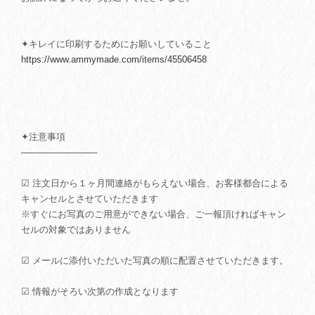
✦キレイに印刷するためにお願いしていること
https://www.ammymade.com/items/45506458
✦注意事項
────────────
☑ 注文日から１ヶ月間連絡がもらえない場合、お客様都合による
キャンセルとさせていただきます
※すぐにお写真のご用意ができない場合、ご一報頂ければキャン
セルの対象ではありません
☑ メールに添付いただいた写真の順に配置させていただきます。
☑ 情報がそろい次第の作成となります