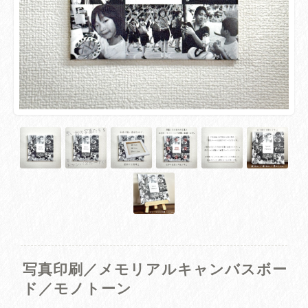
写真印刷／メモリアルキャンバスボー
ド／モノトーン