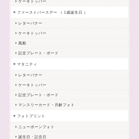
ケーキトッパー
ファーストバースデー （ 1歳誕生日 ）
レターバナー
ケーキトッパー
風船
記念プレート・ボード
マタニティ
レターバナー
ケーキトッパー
記念プレート・ボード
マンスリーカード・月齢フォト
フォトプリント
ニューボーンフォト
誕生日・記念日