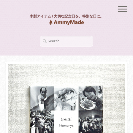
木製アイテム / 大切な記念日を、特別な日に。