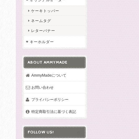
ケーキトッパー
ネームタグ
レターバナー
キーホルダー
ABOUT AMMYMADE
AmmyMadeについて
お問い合わせ
プライバシーポリシー
特定商取引法に基づく表記
FOLLOW US!