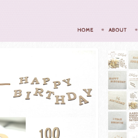
HOME
ABOUT