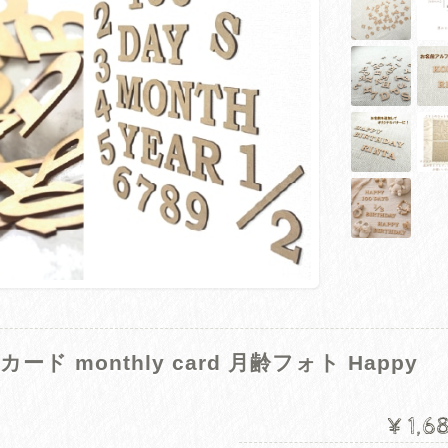
ド monthly card 月齢フォト Happy
¥1,