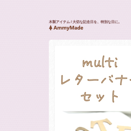
木製アイテム / 大切な記念日を、特別な日に。