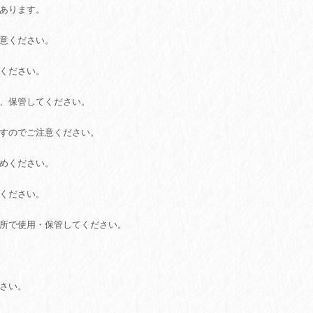
があります。
注意ください。
てください。
用、保管してください。
ますのでご注意ください。
やめください。
意ください。
場所で使用・保管してください。
ださい。