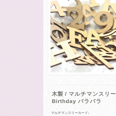
木製 / マルチマンスリーカー
Birthday バラバラ
マルチマンスリーカード♩