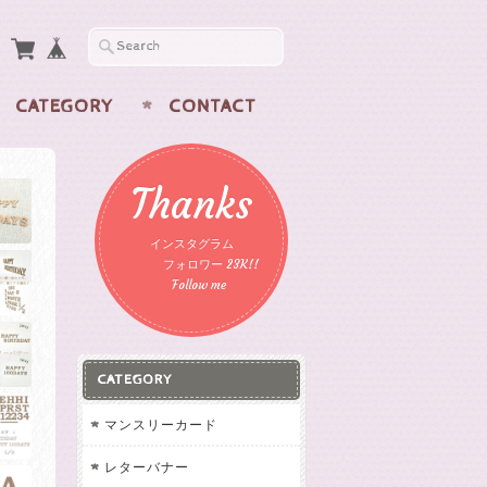
CATEGORY
CONTACT
Thanks
インスタグラム
フォロワー 23K!!
Follow me
CATEGORY
マンスリーカード
レターバナー