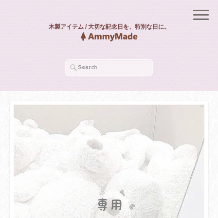
木製アイテム / 大切な記念日を、特別な日に。