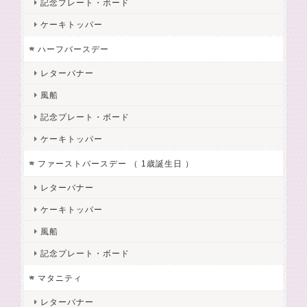
記念プレート・ボード
ケーキトッパー
ハーフバースデー
レターバナー
風船
記念プレート・ボード
ケーキトッパー
ファーストバースデー （ 1歳誕生日 ）
レターバナー
ケーキトッパー
風船
記念プレート・ボード
マタニティ
レターバナー