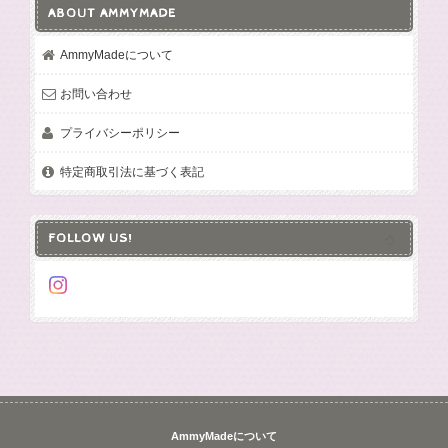
ABOUT AMMYMADE
AmmyMadeについて
お問い合わせ
プライバシーポリシー
特定商取引法に基づく表記
FOLLOW US!
AmmyMadeについて