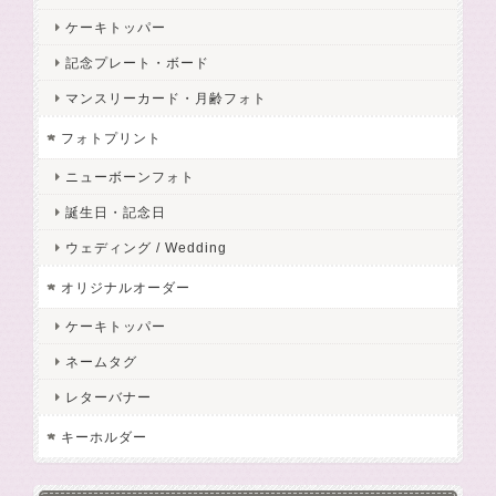
ケーキトッパー
記念プレート・ボード
マンスリーカード・月齢フォト
フォトプリント
ニューボーンフォト
誕生日・記念日
ウェディング / Wedding
オリジナルオーダー
ケーキトッパー
ネームタグ
レターバナー
キーホルダー