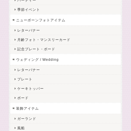
パーティー
季節イベント
ニューボーンフォトアイテム
レターバナー
月齢フォト・マンスリーカード
記念プレート・ボード
ウェディング / Wedding
レターバナー
プレート
ケーキトッパー
ボード
装飾アイテム
ガーランド
風船