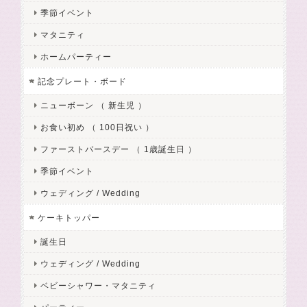
季節イベント
マタニティ
ホームパーティー
記念プレート・ボード
ニューボーン （ 新生児 ）
お食い初め （ 100日祝い ）
ファーストバースデー （ 1歳誕生日 ）
季節イベント
ウェディング / Wedding
ケーキトッパー
誕生日
ウェディング / Wedding
ベビーシャワー・マタニティ