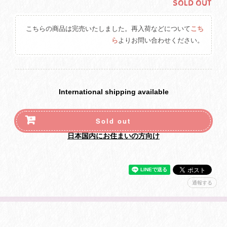
SOLD OUT
こちらの商品は完売いたしました。再入荷などについて
こち
ら
よりお問い合わせください。
International shipping available
Sold out
日本国内にお住まいの方向け
通報する