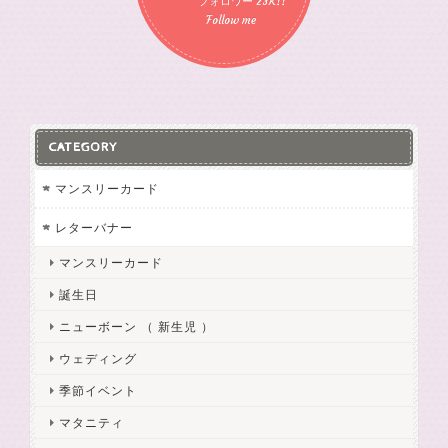
フォロワー 23K!!
Follow me
CATEGORY
マンスリーカード
レターバナー
マンスリーカード
誕生日
ニューボーン （ 新生児 ）
ウェディング
季節イベント
マタニティ