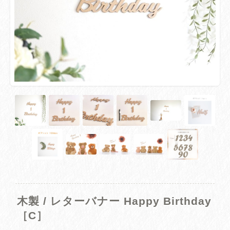
木製 / レターバナー Happy Birthday
［C］