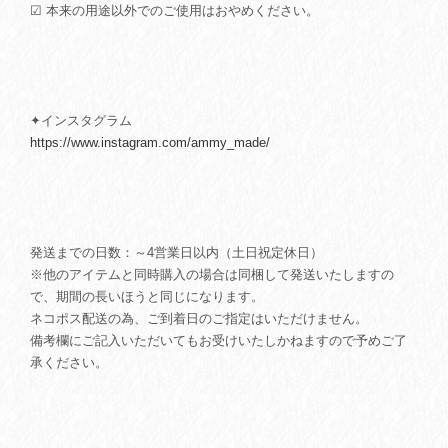
☑ 本来の用途以外でのご使用はおやめください。
✦インスタグラム
https://www.instagram.com/ammy_made/
発送までの日数：～4営業日以内（土日祝定休日）
※他のアイテムと同時購入の場合は同梱して発送いたしますの
で、期間の長いほうと同じになります。
ネコポス配送の為、ご到着日のご指定はいただけません。
備考欄にご記入いただいてもお受けいたしかねますので予めご了
承ください。