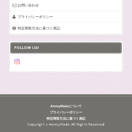
お問い合わせ
プライバシーポリシー
特定商取引法に基づく表記
FOLLOW US!
AmmyMadeについて
プライバシーポリシー
特定商取引法に基づく表記
Copyright © AmmyMade. All Rights Reserved.