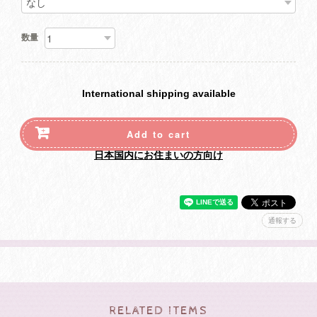
数量
International shipping available
Add to cart
日本国内にお住まいの方向け
通報する
RELATED ITEMS