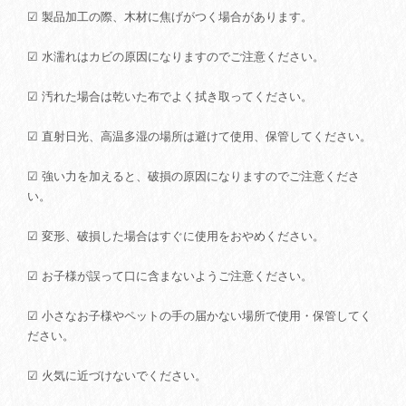
☑ 製品加工の際、木材に焦げがつく場合があります。
☑ 水濡れはカビの原因になりますのでご注意ください。
☑ 汚れた場合は乾いた布でよく拭き取ってください。
☑ 直射日光、高温多湿の場所は避けて使用、保管してください。
☑ 強い力を加えると、破損の原因になりますのでご注意くださ
い。
☑ 変形、破損した場合はすぐに使用をおやめください。
☑ お子様が誤って口に含まないようご注意ください。
☑ 小さなお子様やペットの手の届かない場所で使用・保管してく
ださい。
☑ 火気に近づけないでください。