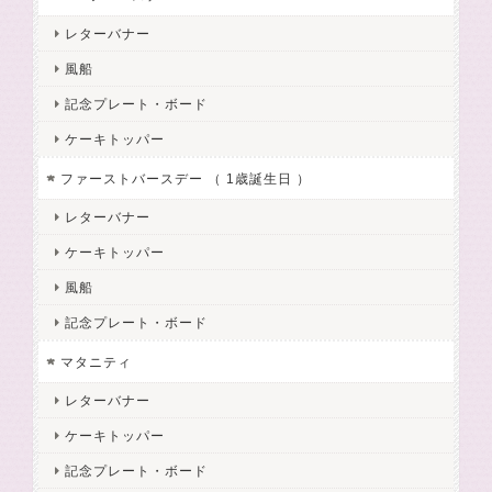
レターバナー
風船
記念プレート・ボード
ケーキトッパー
ファーストバースデー （ 1歳誕生日 ）
レターバナー
ケーキトッパー
風船
記念プレート・ボード
マタニティ
レターバナー
ケーキトッパー
記念プレート・ボード