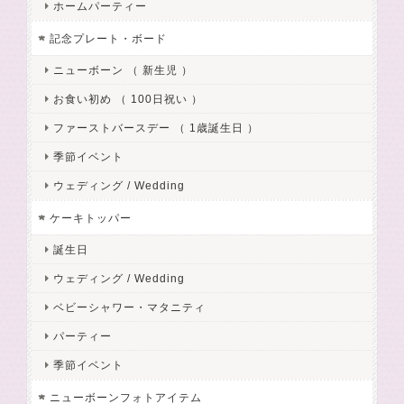
ホームパーティー
記念プレート・ボード
ニューボーン （ 新生児 ）
お食い初め （ 100日祝い ）
ファーストバースデー （ 1歳誕生日 ）
季節イベント
ウェディング / Wedding
ケーキトッパー
誕生日
ウェディング / Wedding
ベビーシャワー・マタニティ
パーティー
季節イベント
ニューボーンフォトアイテム