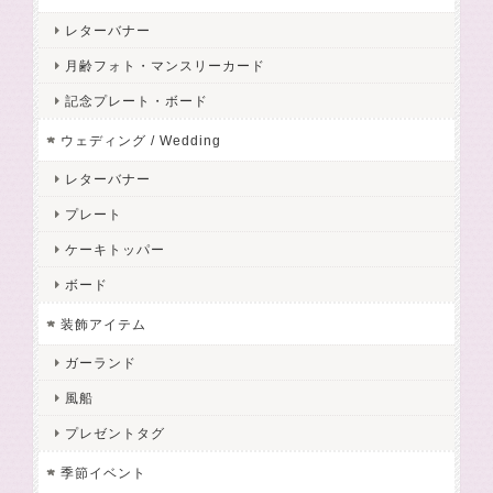
レターバナー
月齢フォト・マンスリーカード
記念プレート・ボード
ウェディング / Wedding
レターバナー
プレート
ケーキトッパー
ボード
装飾アイテム
ガーランド
風船
プレゼントタグ
季節イベント