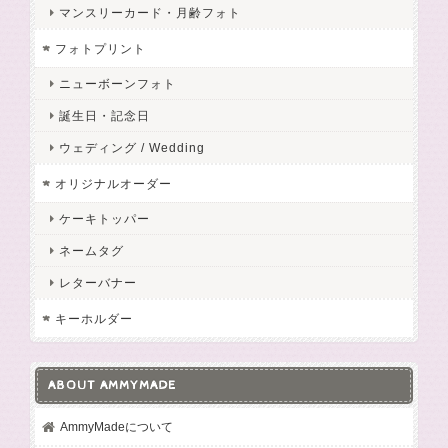
マンスリーカード・月齢フォト
フォトプリント
ニューボーンフォト
誕生日・記念日
ウェディング / Wedding
オリジナルオーダー
ケーキトッパー
ネームタグ
レターバナー
キーホルダー
ABOUT AMMYMADE
AmmyMadeについて