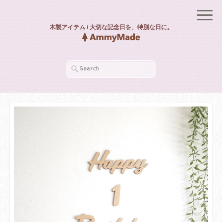
木製アイテム / 大切な記念日を、特別な日に。