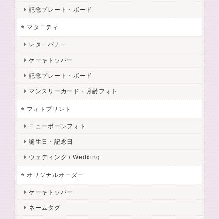
記念プレート・ボード
マタニティ
レターバナー
ケーキトッパー
記念プレート・ボード
マンスリーカード・月齢フォト
フォトプリント
ニューボーンフォト
誕生日・記念日
ウェディング / Wedding
オリジナルオーダー
ケーキトッパー
ネームタグ