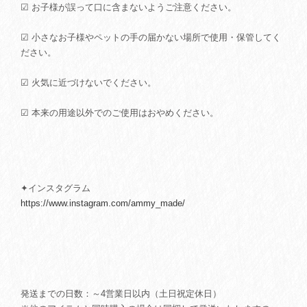
☑ お子様が誤って口に含まないようご注意ください。
☑ 小さなお子様やペットの手の届かない場所で使用・保管してく
ださい。
☑ 火気に近づけないでください。
☑ 本来の用途以外でのご使用はおやめください。
✦インスタグラム
https://www.instagram.com/ammy_made/
発送までの日数：～4営業日以内（土日祝定休日）