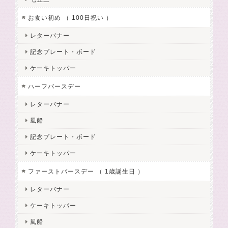
お食い初め （ 100日祝い ）
レターバナー
記念プレート・ボード
ケーキトッパー
ハーフバースデー
レターバナー
風船
記念プレート・ボード
ケーキトッパー
ファーストバースデー （ 1歳誕生日 ）
レターバナー
ケーキトッパー
風船