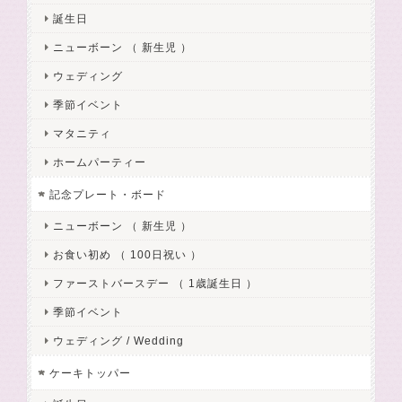
誕生日
ニューボーン （ 新生児 ）
ウェディング
季節イベント
マタニティ
ホームパーティー
記念プレート・ボード
ニューボーン （ 新生児 ）
お食い初め （ 100日祝い ）
ファーストバースデー （ 1歳誕生日 ）
季節イベント
ウェディング / Wedding
ケーキトッパー