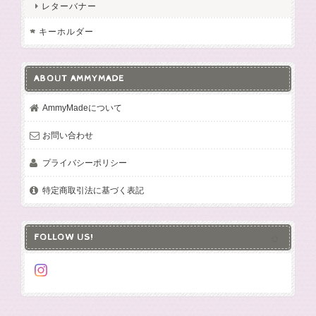
レターバナー
キーホルダー
ABOUT AMMYMADE
AmmyMadeについて
お問い合わせ
プライバシーポリシー
特定商取引法に基づく表記
FOLLOW US!