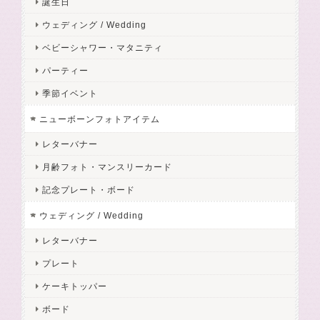
誕生日
ウェディング / Wedding
ベビーシャワー・マタニティ
パーティー
季節イベント
ニューボーンフォトアイテム
レターバナー
月齢フォト・マンスリーカード
記念プレート・ボード
ウェディング / Wedding
レターバナー
プレート
ケーキトッパー
ボード