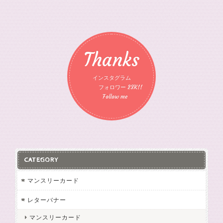
Thanks
インスタグラム
フォロワー 23K!!
Follow me
CATEGORY
マンスリーカード
レターバナー
マンスリーカード