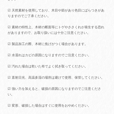
☑ 天然素材を使用しており、木目や節があり色目にばらつきがあ
りますのでご了承ください。
☑ 素材の特性上、木材の断面等にトゲやささくれが発生する恐れ
がありますので、お取り扱いには十分ご注意ください。
☑ 製品加工の際、木材に焦げがつく場合があります。
☑ 水濡れはカビの原因になりますのでご注意ください。
☑ 汚れた場合は乾いた布でよく拭き取ってください。
☑ 直射日光、高温多湿の場所は避けて使用、保管してください。
☑ 強い力を加えると、破損の原因になりますのでご注意くださ
い。
☑ 変形、破損した場合はすぐに使用をおやめください。