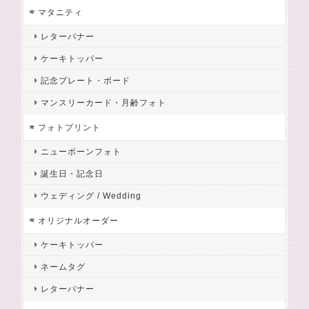
マタニティ
レターバナー
ケーキトッパー
記念プレート・ボード
マンスリーカード・月齢フォト
フォトプリント
ニューボーンフォト
誕生日・記念日
ウェディング / Wedding
オリジナルオーダー
ケーキトッパー
ネームタグ
レターバナー