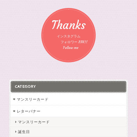
Thanks
インスタグラム
フォロワー 23K!!
Follow me
CATEGORY
マンスリーカード
レターバナー
マンスリーカード
誕生日