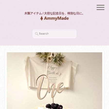
木製アイテム / 大切な記念日を、特別な日に。