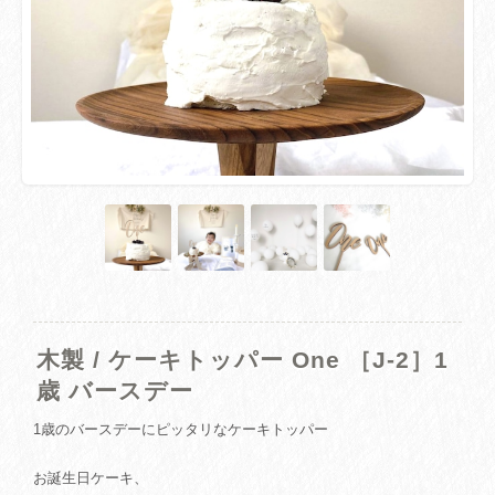
木製 / ケーキトッパー One ［J-2］1
歳 バースデー
1歳のバースデーにピッタリなケーキトッパー
お誕生日ケーキ、