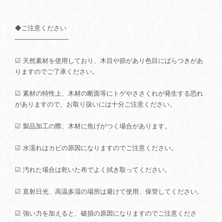
◆ご注意ください
────────────
☑ 天然素材を使用しており、木目や節があり色目にばらつきがあ
りますのでご了承ください。
☑ 素材の特性上、木材の断面等にトゲやささくれが発生する恐れ
がありますので、お取り扱いには十分ご注意ください。
☑ 製品加工の際、木材に焦げがつく場合があります。
☑ 水濡れはカビの原因になりますのでご注意ください。
☑ 汚れた場合は乾いた布でよく拭き取ってください。
☑ 直射日光、高温多湿の場所は避けて使用、保管してください。
☑ 強い力を加えると、破損の原因になりますのでご注意くださ