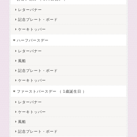
レターバナー
記念プレート・ボード
ケーキトッパー
ハーフバースデー
レターバナー
風船
記念プレート・ボード
ケーキトッパー
ファーストバースデー （ 1歳誕生日 ）
レターバナー
ケーキトッパー
風船
記念プレート・ボード