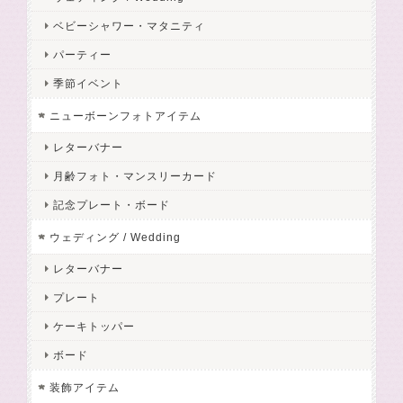
ベビーシャワー・マタニティ
パーティー
季節イベント
ニューボーンフォトアイテム
レターバナー
月齢フォト・マンスリーカード
記念プレート・ボード
ウェディング / Wedding
レターバナー
プレート
ケーキトッパー
ボード
装飾アイテム