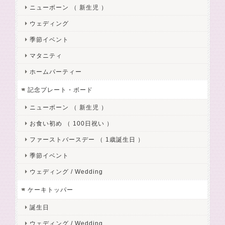
ニューボーン （ 新生児 ）
ウェディング
季節イベント
マタニティ
ホームパーティー
記念プレート・ボード
ニューボーン （ 新生児 ）
お食い初め （ 100日祝い ）
ファーストバースデー （ 1歳誕生日 ）
季節イベント
ウェディング / Wedding
ケーキトッパー
誕生日
ウェディング / Wedding