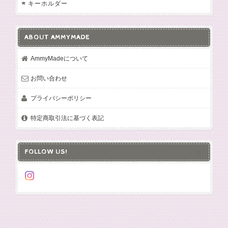
キーホルダー
ABOUT AMMYMADE
AmmyMadeについて
お問い合わせ
プライバシーポリシー
特定商取引法に基づく表記
FOLLOW US!