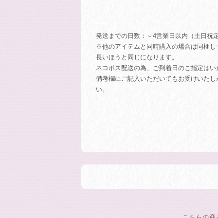
発送までの日数：～4営業日以内（土日祝
※他のアイテムと同時購入の場合は同梱し
長いほうと同じになります。
ネコポス配送の為、ご到着日のご指定はい
備考欄にご記入いただいてもお受けいたし
い。
こちらの商