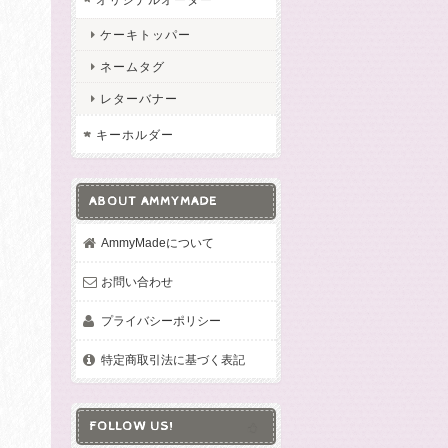
ケーキトッパー
ネームタグ
レターバナー
キーホルダー
ABOUT AMMYMADE
AmmyMadeについて
お問い合わせ
プライバシーポリシー
特定商取引法に基づく表記
FOLLOW US!