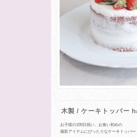
木製 / ケーキトッパー hap
お子様の100日祝い、お食い初めの
撮影アイテムにぴったりなケーキトッパー