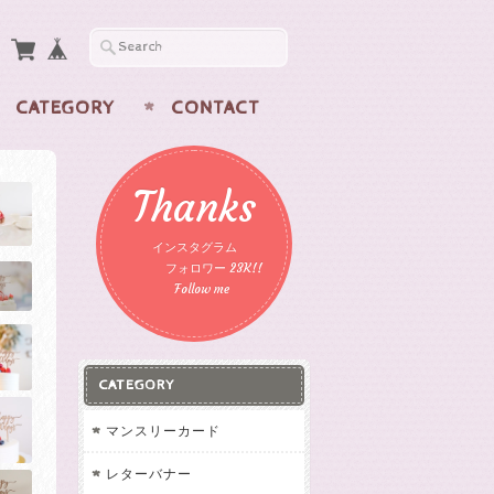
CATEGORY
CONTACT
Thanks
インスタグラム
フォロワー 23K!!
Follow me
CATEGORY
マンスリーカード
レターバナー