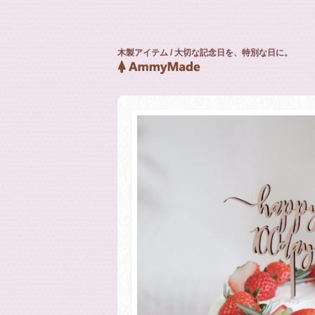
木製アイテム / 大切な記念日を、特別な日に。