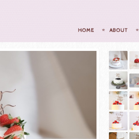
HOME
ABOUT