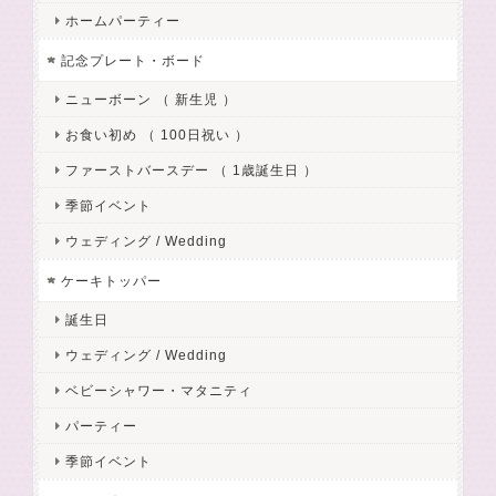
ホームパーティー
記念プレート・ボード
ニューボーン （ 新生児 ）
お食い初め （ 100日祝い ）
ファーストバースデー （ 1歳誕生日 ）
季節イベント
ウェディング / Wedding
ケーキトッパー
誕生日
ウェディング / Wedding
ベビーシャワー・マタニティ
パーティー
季節イベント