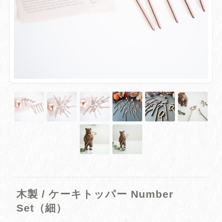
木製 / ケーキトッパー Number
Set（細）