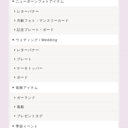
ニューボーンフォトアイテム
レターバナー
月齢フォト・マンスリーカード
記念プレート・ボード
ウェディング / Wedding
レターバナー
プレート
ケーキトッパー
ボード
装飾アイテム
ガーランド
風船
プレゼントタグ
季節イベント