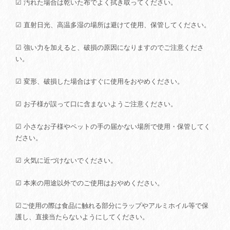
☑ 汚れた場合は乾いた布でよく拭き取ってください。
☑ 直射日光、高温多湿の場所は避けて使用、保管してください。
☑ 強い力を加えると、破損の原因になりますのでご注意くださ
い。
☑ 変形、破損した場合はすぐに使用をおやめください。
☑ お子様が誤って口に含まないようご注意ください。
☑ 小さなお子様やペットの手の届かない場所で使用・保管してく
ださい。
☑ 火気に近づけないでください。
☑ 本来の用途以外でのご使用はおやめください。
☑ご使用の際は食品に触れる部分にラップやアルミホイル等で保
護し、直接当たらないようにしてください。