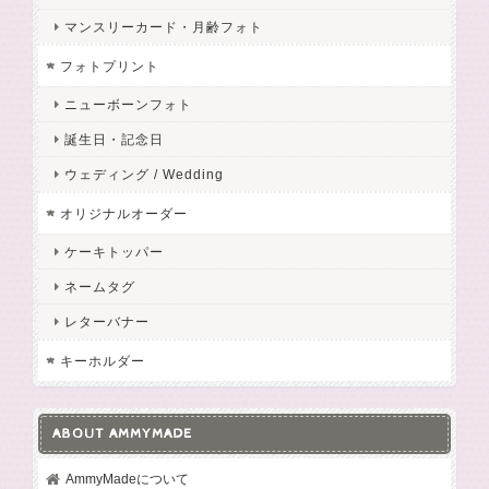
マンスリーカード・月齢フォト
フォトプリント
ニューボーンフォト
誕生日・記念日
ウェディング / Wedding
オリジナルオーダー
ケーキトッパー
ネームタグ
レターバナー
キーホルダー
ABOUT AMMYMADE
AmmyMadeについて