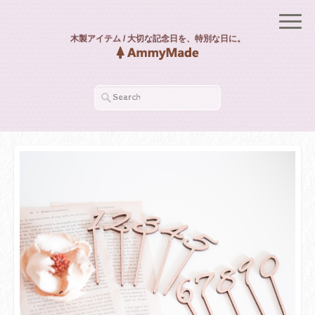
木製アイテム / 大切な記念日を、特別な日に。