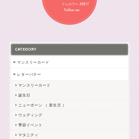
フォロワー 23K!!
Follow me
CATEGORY
マンスリーカード
レターバナー
マンスリーカード
誕生日
ニューボーン （ 新生児 ）
ウェディング
季節イベント
マタニティ