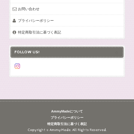
お問い合わせ
プライバシーポリシー
特定商取引法に基づく表記
FOLLOW US!
AmmyMadeについて
プライバシーポリシー
特定商取引法に基づく表記
Copyright © AmmyMade. All Rights Reserved.