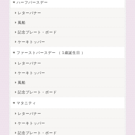
ハーフバースデー
レターバナー
風船
記念プレート・ボード
ケーキトッパー
ファーストバースデー （ 1歳誕生日 ）
レターバナー
ケーキトッパー
風船
記念プレート・ボード
マタニティ
レターバナー
ケーキトッパー
記念プレート・ボード