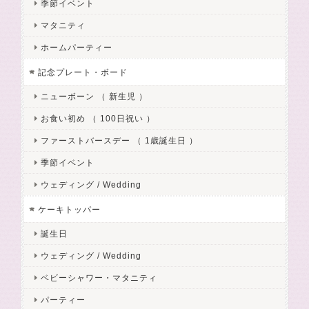
季節イベント
マタニティ
ホームパーティー
記念プレート・ボード
ニューボーン （ 新生児 ）
お食い初め （ 100日祝い ）
ファーストバースデー （ 1歳誕生日 ）
季節イベント
ウェディング / Wedding
ケーキトッパー
誕生日
ウェディング / Wedding
ベビーシャワー・マタニティ
パーティー