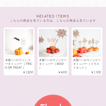
RELATED ITEMS
こちらの商品を見ている方は、こちらの商品も見ています
木製 / ハロウィン ケ
木製 / ハロウィンケー
木製 / ハロウィンケー
ーキトッパー［ TRIC
キトッパー［ BOO!
キトッパー［ イラス
K OR TREAT ］
］
トセット ］
¥1,200
¥400
¥1,100