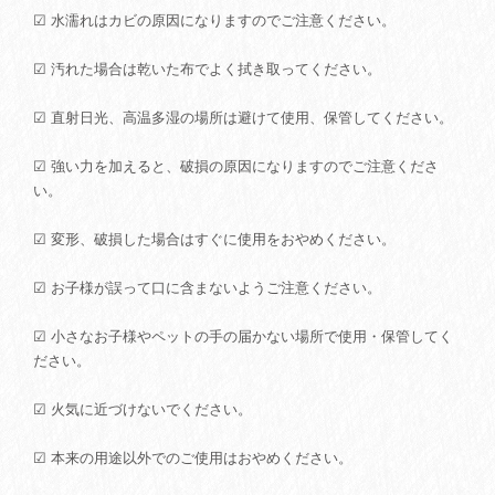
☑ 水濡れはカビの原因になりますのでご注意ください。
☑ 汚れた場合は乾いた布でよく拭き取ってください。
☑ 直射日光、高温多湿の場所は避けて使用、保管してください。
☑ 強い力を加えると、破損の原因になりますのでご注意くださ
い。
☑ 変形、破損した場合はすぐに使用をおやめください。
☑ お子様が誤って口に含まないようご注意ください。
☑ 小さなお子様やペットの手の届かない場所で使用・保管してく
ださい。
☑ 火気に近づけないでください。
☑ 本来の用途以外でのご使用はおやめください。