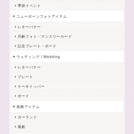
季節イベント
ニューボーンフォトアイテム
レターバナー
月齢フォト・マンスリーカード
記念プレート・ボード
ウェディング / Wedding
レターバナー
プレート
ケーキトッパー
ボード
装飾アイテム
ガーランド
風船