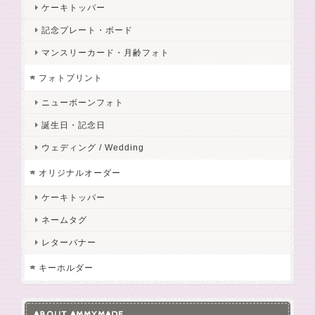
ケーキトッパー
記念プレート・ボード
マンスリーカード・月齢フォト
フォトプリント
ニューボーンフォト
誕生日・記念日
ウェディング / Wedding
オリジナルオーダー
ケーキトッパー
ネームタグ
レターバナー
キーホルダー
ABOUT AMMYMADE