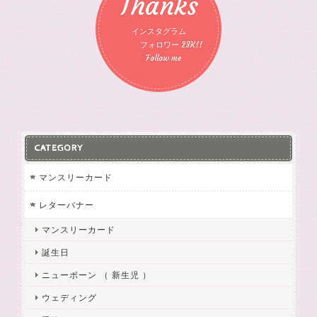
Thanks
インスタグラム
フォロワー 23K!!
Follow me
CATEGORY
マンスリーカード
レターバナー
マンスリーカード
誕生日
ニューボーン （ 新生児 ）
ウェディング