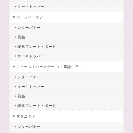
ケーキトッパー
ハーフバースデー
レターバナー
風船
記念プレート・ボード
ケーキトッパー
ファーストバースデー （ 1歳誕生日 ）
レターバナー
ケーキトッパー
風船
記念プレート・ボード
マタニティ
レターバナー