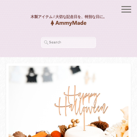
木製アイテム / 大切な記念日を、特別な日に。