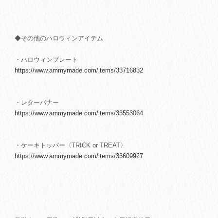
◆その他のハロウィンアイテム
・ハロウィンプレート
https://www.ammymade.com/items/33716832
・レターバナー
https://www.ammymade.com/items/33553064
・ケーキトッパー〈TRICK or TREAT〉
https://www.ammymade.com/items/33609927