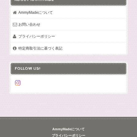
AmmyMadeについて
お問い合わせ
プライバシーポリシー
特定商取引法に基づく表記
FOLLOW US!
AmmyMadeについて
プライバシーポリシー