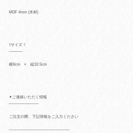
MDF 4mm (木材)
⌇サイズ ☾
─────
横9cm × 縦10.5cm
✦ご連絡いただく情報
───────────
ご注文の際、下記情報をご入力ください
---------------------------------------------------