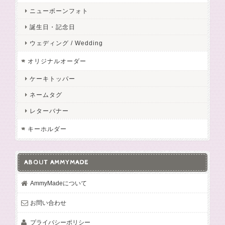
ニューボーンフォト
誕生日・記念日
ウェディング / Wedding
オリジナルオーダー
ケーキトッパー
ネームタグ
レターバナー
キーホルダー
ABOUT AMMYMADE
AmmyMadeについて
お問い合わせ
プライバシーポリシー