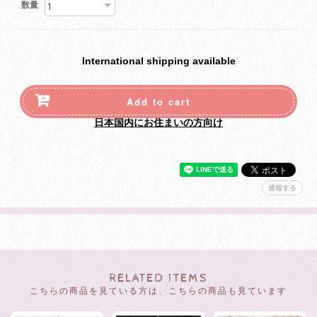
数量
International shipping available
Add to cart
日本国内にお住まいの方向け
通報する
RELATED ITEMS
こちらの商品を見ている方は、こちらの商品も見ています