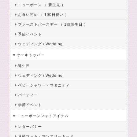
ニューボーン （ 新生児 ）
お食い初め （ 100日祝い ）
ファーストバースデー （ 1歳誕生日 ）
季節イベント
ウェディング / Wedding
ケーキトッパー
誕生日
ウェディング / Wedding
ベビーシャワー・マタニティ
パーティー
季節イベント
ニューボーンフォトアイテム
レターバナー
月齢フォト・マンスリーカード