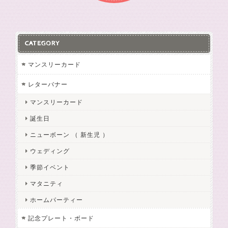
CATEGORY
マンスリーカード
レターバナー
マンスリーカード
誕生日
ニューボーン （ 新生児 ）
ウェディング
季節イベント
マタニティ
ホームパーティー
記念プレート・ボード