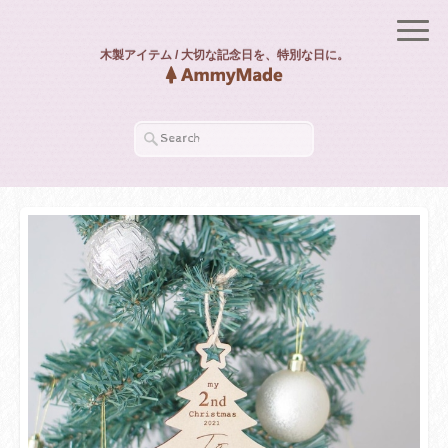
木製アイテム / 大切な記念日を、特別な日に。