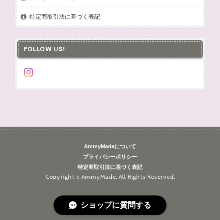
特定商取引法に基づく表記
FOLLOW US!
AmmyMadeについて
プライバシーポリシー
特定商取引法に基づく表記
Copyright © AmmyMade. All Rights Reserved.
ショップに質問する