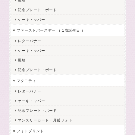
風船
記念プレート・ボード
ケーキトッパー
ファーストバースデー （ 1歳誕生日 ）
レターバナー
ケーキトッパー
風船
記念プレート・ボード
マタニティ
レターバナー
ケーキトッパー
記念プレート・ボード
マンスリーカード・月齢フォト
フォトプリント