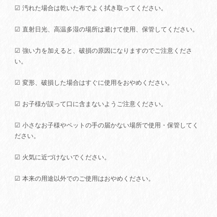
☑ 汚れた場合は乾いた布でよく拭き取ってください。
☑ 直射日光、高温多湿の場所は避けて使用、保管してください。
☑ 強い力を加えると、破損の原因になりますのでご注意くださ
い。
☑ 変形、破損した場合はすぐに使用をおやめください。
☑ お子様が誤って口に含まないようご注意ください。
☑ 小さなお子様やペットの手の届かない場所で使用・保管してく
ださい。
☑ 火気に近づけないでください。
☑ 本来の用途以外でのご使用はおやめください。