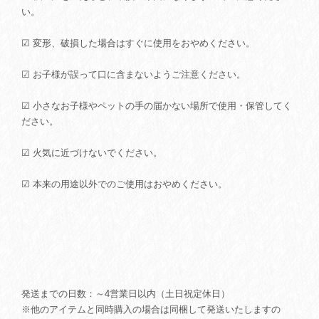
い。
☑ 変形、破損した場合はすぐに使用をおやめください。
☑ お子様が誤って口に含まないようご注意ください。
☑ 小さなお子様やペットの手の届かない場所で使用・保管してく
ださい。
☑ 火気に近づけないでください。
☑ 本来の用途以外でのご使用はおやめください。
発送までの日数：～4営業日以内（土日祝定休日）
※他のアイテムと同時購入の場合は同梱して発送いたしますの