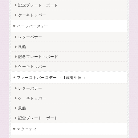
記念プレート・ボード
ケーキトッパー
ハーフバースデー
レターバナー
風船
記念プレート・ボード
ケーキトッパー
ファーストバースデー （ 1歳誕生日 ）
レターバナー
ケーキトッパー
風船
記念プレート・ボード
マタニティ