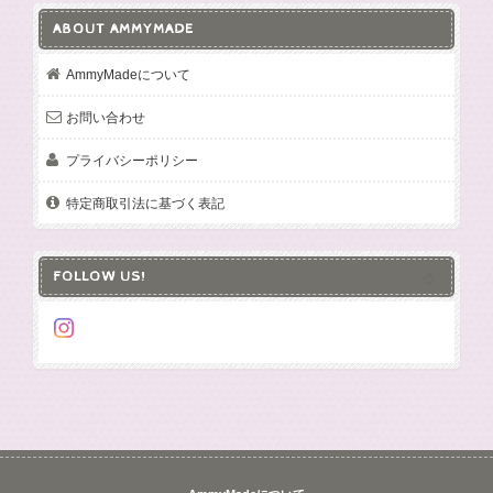
ABOUT AMMYMADE
AmmyMadeについて
お問い合わせ
プライバシーポリシー
特定商取引法に基づく表記
FOLLOW US!