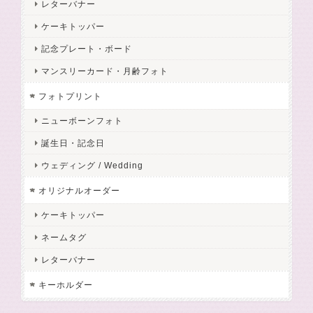
レターバナー
ケーキトッパー
記念プレート・ボード
マンスリーカード・月齢フォト
フォトプリント
ニューボーンフォト
誕生日・記念日
ウェディング / Wedding
オリジナルオーダー
ケーキトッパー
ネームタグ
レターバナー
キーホルダー