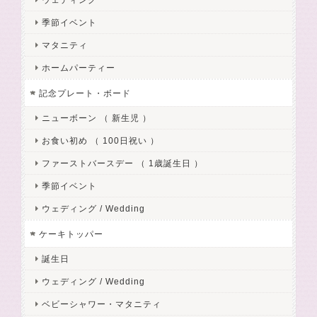
季節イベント
マタニティ
ホームパーティー
記念プレート・ボード
ニューボーン （ 新生児 ）
お食い初め （ 100日祝い ）
ファーストバースデー （ 1歳誕生日 ）
季節イベント
ウェディング / Wedding
ケーキトッパー
誕生日
ウェディング / Wedding
ベビーシャワー・マタニティ