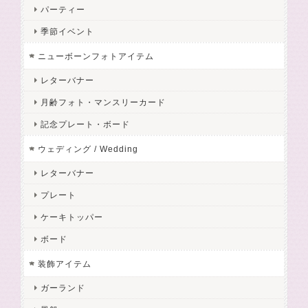
パーティー
季節イベント
ニューボーンフォトアイテム
レターバナー
月齢フォト・マンスリーカード
記念プレート・ボード
ウェディング / Wedding
レターバナー
プレート
ケーキトッパー
ボード
装飾アイテム
ガーランド