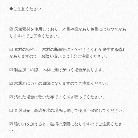
◆ご注意ください
────────────
☑ 天然素材を使用しており、木目や節があり色目にばらつきがあ
りますのでご了承ください。
☑ 素材の特性上、木材の断面等にトゲやささくれが発生する恐れ
がありますので、お取り扱いには十分ご注意ください。
☑ 製品加工の際、木材に焦げがつく場合があります。
☑ 水濡れはカビの原因になりますのでご注意ください。
☑ 汚れた場合は乾いた布でよく拭き取ってください。
☑ 直射日光、高温多湿の場所は避けて使用、保管してください。
☑ 強い力を加えると、破損の原因になりますのでご注意くださ
い。