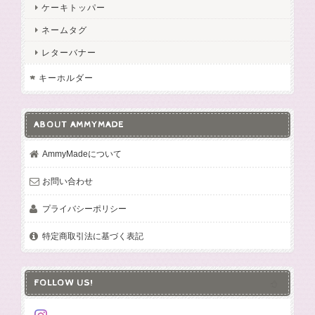
ケーキトッパー
ネームタグ
レターバナー
キーホルダー
ABOUT AMMYMADE
AmmyMadeについて
お問い合わせ
プライバシーポリシー
特定商取引法に基づく表記
FOLLOW US!