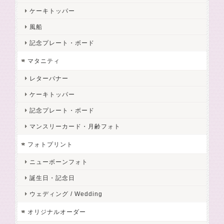
ケーキトッパー
風船
記念プレート・ボード
マタニティ
レターバナー
ケーキトッパー
記念プレート・ボード
マンスリーカード・月齢フォト
フォトプリント
ニューボーンフォト
誕生日・記念日
ウェディング / Wedding
オリジナルオーダー