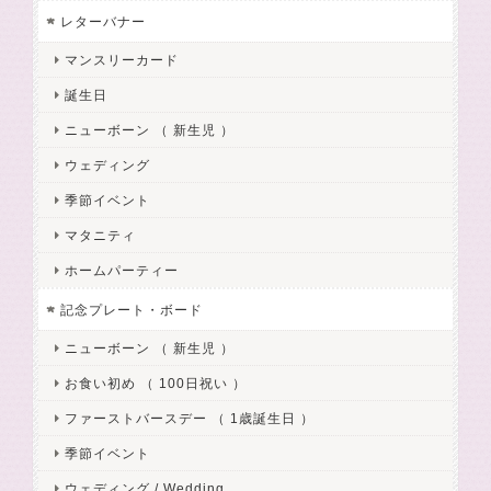
レターバナー
マンスリーカード
誕生日
ニューボーン （ 新生児 ）
ウェディング
季節イベント
マタニティ
ホームパーティー
記念プレート・ボード
ニューボーン （ 新生児 ）
お食い初め （ 100日祝い ）
ファーストバースデー （ 1歳誕生日 ）
季節イベント
ウェディング / Wedding