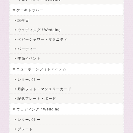
ケーキトッパー
誕生日
ウェディング / Wedding
ベビーシャワー・マタニティ
パーティー
季節イベント
ニューボーンフォトアイテム
レターバナー
月齢フォト・マンスリーカード
記念プレート・ボード
ウェディング / Wedding
レターバナー
プレート