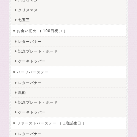
ハロウィン
クリスマス
七五三
お食い初め （ 100日祝い ）
レターバナー
記念プレート・ボード
ケーキトッパー
ハーフバースデー
レターバナー
風船
記念プレート・ボード
ケーキトッパー
ファーストバースデー （ 1歳誕生日 ）
レターバナー