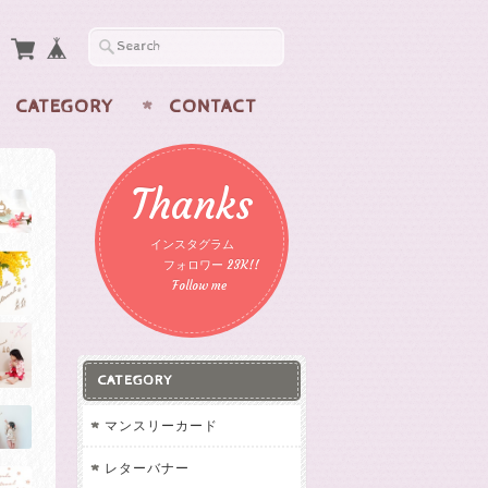
CATEGORY
CONTACT
Thanks
インスタグラム
フォロワー 23K!!
Follow me
CATEGORY
マンスリーカード
レターバナー