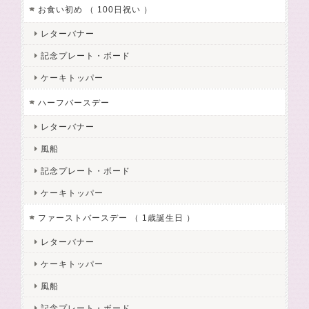
お食い初め （ 100日祝い ）
レターバナー
記念プレート・ボード
ケーキトッパー
ハーフバースデー
レターバナー
風船
記念プレート・ボード
ケーキトッパー
ファーストバースデー （ 1歳誕生日 ）
レターバナー
ケーキトッパー
風船
記念プレート・ボード