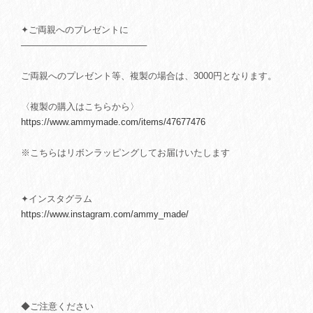
✦ご両親へのプレゼントに
────────────────────
ご両親へのプレゼント等、複製の場合は、3000円となります。
〈複製の購入はこちらから〉
https://www.ammymade.com/items/47677476
※こちらはリボンラッピングしてお届けいたします
✦インスタグラム
https://www.instagram.com/ammy_made/
◆ご注意ください