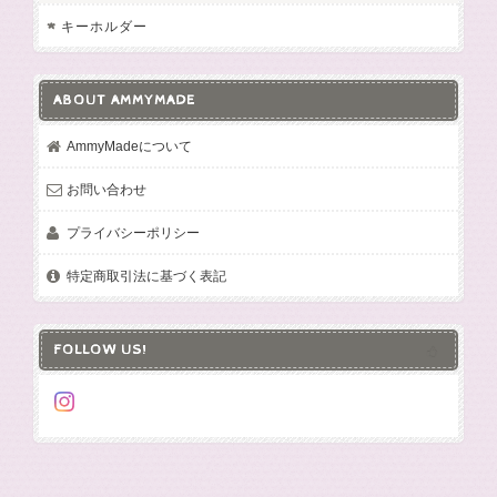
キーホルダー
ABOUT AMMYMADE
AmmyMadeについて
お問い合わせ
プライバシーポリシー
特定商取引法に基づく表記
FOLLOW US!