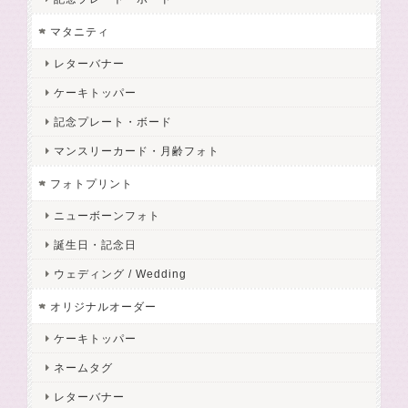
マタニティ
レターバナー
ケーキトッパー
記念プレート・ボード
マンスリーカード・月齢フォト
フォトプリント
ニューボーンフォト
誕生日・記念日
ウェディング / Wedding
オリジナルオーダー
ケーキトッパー
ネームタグ
レターバナー