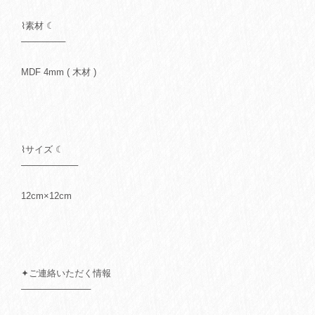
⌇素材 ☾
───────
MDF 4mm ( 木材 )
⌇サイズ ☾
─────────
12cm×12cm
✦ご連絡いただく情報
───────────