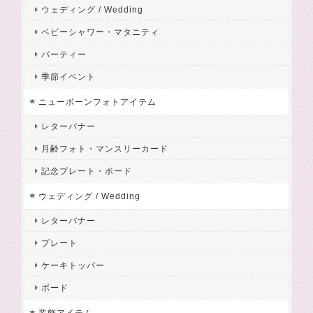
ウェディング / Wedding
ベビーシャワー・マタニティ
パーティー
季節イベント
ニューボーンフォトアイテム
レターバナー
月齢フォト・マンスリーカード
記念プレート・ボード
ウェディング / Wedding
レターバナー
プレート
ケーキトッパー
ボード
装飾アイテム