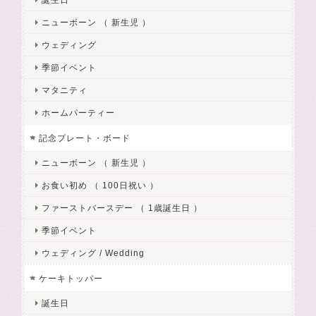
ニューボーン （ 新生児 ）
ウェディング
季節イベント
マタニティ
ホームパーティー
記念プレート・ボード
ニューボーン （ 新生児 ）
お食い初め （ 100日祝い ）
ファーストバースデー （ 1歳誕生日 ）
季節イベント
ウェディング / Wedding
ケーキトッパー
誕生日