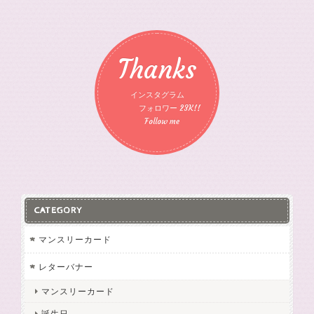
Thanks
インスタグラム
フォロワー 23K!!
Follow me
CATEGORY
マンスリーカード
レターバナー
マンスリーカード
誕生日