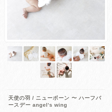
天使の羽 / ニューボーン 〜 ハーフバ
ースデー angel's wing