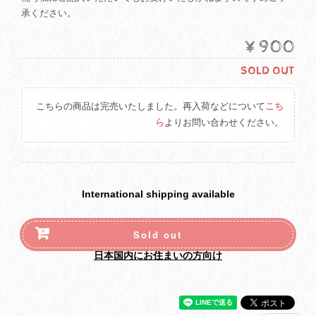
承ください。
¥900
SOLD OUT
こちらの商品は完売いたしました。再入荷などについて
こち
ら
よりお問い合わせください。
International shipping available
Sold out
日本国内にお住まいの方向け