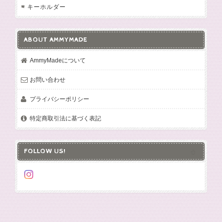
キーホルダー
ABOUT AMMYMADE
AmmyMadeについて
お問い合わせ
プライバシーポリシー
特定商取引法に基づく表記
FOLLOW US!