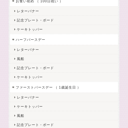
お食い初め （ 100日祝い ）
レターバナー
記念プレート・ボード
ケーキトッパー
ハーフバースデー
レターバナー
風船
記念プレート・ボード
ケーキトッパー
ファーストバースデー （ 1歳誕生日 ）
レターバナー
ケーキトッパー
風船
記念プレート・ボード