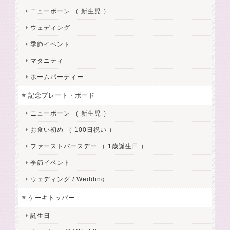
ニューボーン （ 新生児 ）
ウェディング
季節イベント
マタニティ
ホームパーティー
記念プレート・ボード
ニューボーン （ 新生児 ）
お食い初め （ 100日祝い ）
ファーストバースデー （ 1歳誕生日 ）
季節イベント
ウェディング / Wedding
ケーキトッパー
誕生日