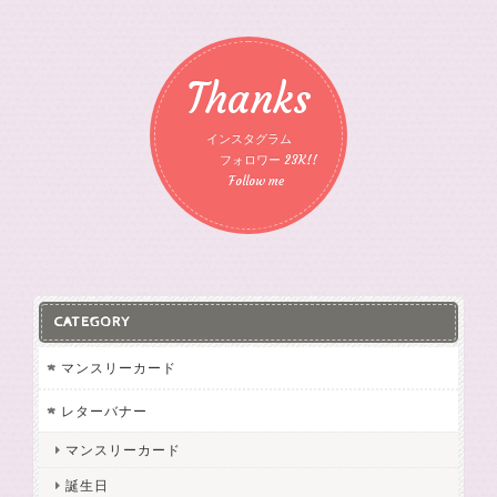
Thanks
インスタグラム
フォロワー 23K!!
Follow me
CATEGORY
マンスリーカード
レターバナー
マンスリーカード
誕生日