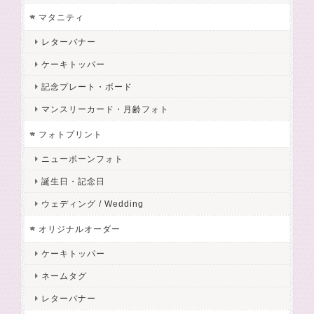
マタニティ
レターバナー
ケーキトッパー
記念プレート・ボード
マンスリーカード・月齢フォト
フォトプリント
ニューボーンフォト
誕生日・記念日
ウェディング / Wedding
オリジナルオーダー
ケーキトッパー
ネームタグ
レターバナー