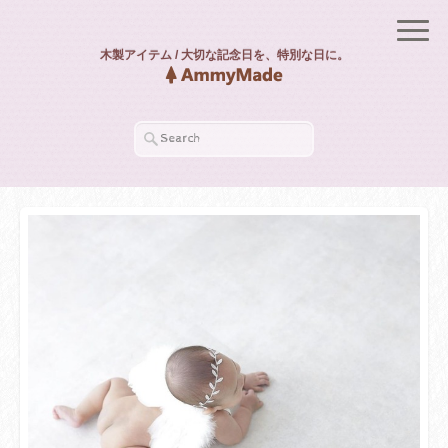
木製アイテム / 大切な記念日を、特別な日に。