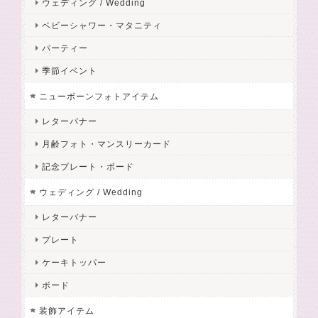
ウェディング / Wedding
ベビーシャワー・マタニティ
パーティー
季節イベント
ニューボーンフォトアイテム
レターバナー
月齢フォト・マンスリーカード
記念プレート・ボード
ウェディング / Wedding
レターバナー
プレート
ケーキトッパー
ボード
装飾アイテム