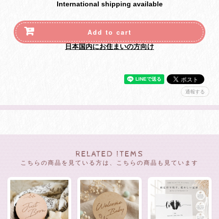
International shipping available
Add to cart
日本国内にお住まいの方向け
通報する
RELATED ITEMS
こちらの商品を見ている方は、こちらの商品も見ています