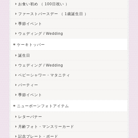
お食い初め （ 100日祝い ）
ファーストバースデー （ 1歳誕生日 ）
季節イベント
ウェディング / Wedding
ケーキトッパー
誕生日
ウェディング / Wedding
ベビーシャワー・マタニティ
パーティー
季節イベント
ニューボーンフォトアイテム
レターバナー
月齢フォト・マンスリーカード
記念プレート・ボード