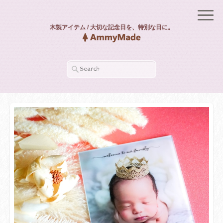
木製アイテム / 大切な記念日を、特別な日に。