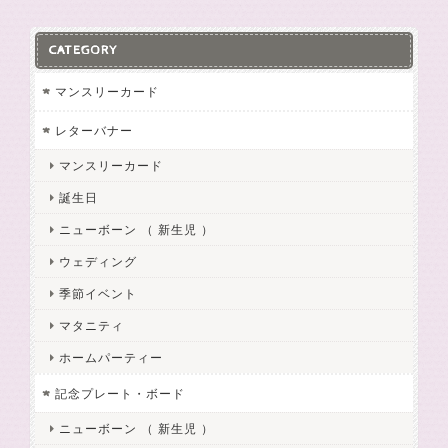
CATEGORY
マンスリーカード
レターバナー
マンスリーカード
誕生日
ニューボーン （ 新生児 ）
ウェディング
季節イベント
マタニティ
ホームパーティー
記念プレート・ボード
ニューボーン （ 新生児 ）