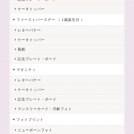
ケーキトッパー
ファーストバースデー （ 1歳誕生日 ）
レターバナー
ケーキトッパー
風船
記念プレート・ボード
マタニティ
レターバナー
ケーキトッパー
記念プレート・ボード
マンスリーカード・月齢フォト
フォトプリント
ニューボーンフォト