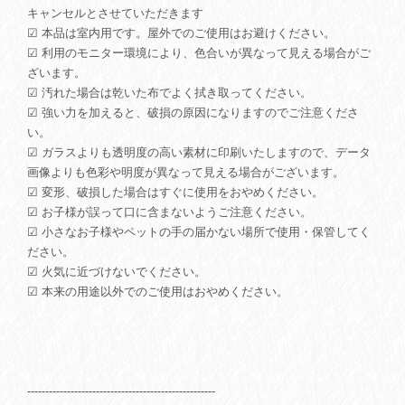
キャンセルとさせていただきます
☑ 本品は室内用です。屋外でのご使用はお避けください。
☑ 利用のモニター環境により、色合いが異なって見える場合がご
ざいます。
☑ 汚れた場合は乾いた布でよく拭き取ってください。
☑ 強い力を加えると、破損の原因になりますのでご注意くださ
い。
☑ ガラスよりも透明度の高い素材に印刷いたしますので、データ
画像よりも色彩や明度が異なって見える場合がございます。
☑ 変形、破損した場合はすぐに使用をおやめください。
☑ お子様が誤って口に含まないようご注意ください。
☑ 小さなお子様やペットの手の届かない場所で使用・保管してく
ださい。
☑ 火気に近づけないでください。
☑ 本来の用途以外でのご使用はおやめください。
----------------------------------------------------