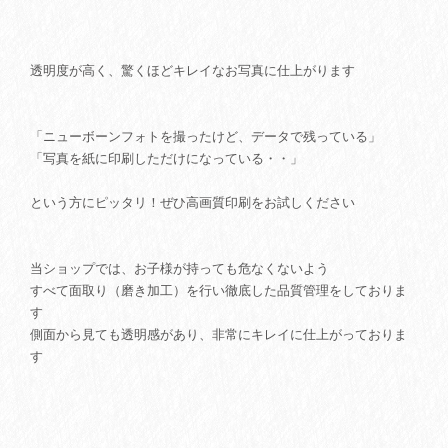
透明度が高く、驚くほどキレイなお写真に仕上がります
「ニューボーンフォトを撮ったけど、データで残っている」
「写真を紙に印刷しただけになっている・・」
という方にピッタリ！ぜひ高画質印刷をお試しください
当ショップでは、お子様が持っても危なくないよう
すべて面取り（磨き加工）を行い徹底した品質管理をしておりま
す
側面から見ても透明感があり、非常にキレイに仕上がっておりま
す