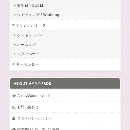
誕生日・記念日
ウェディング / Wedding
オリジナルオーダー
ケーキトッパー
ネームタグ
レターバナー
キーホルダー
ABOUT AMMYMADE
AmmyMadeについて
お問い合わせ
プライバシーポリシー
特定商取引法に基づく表記