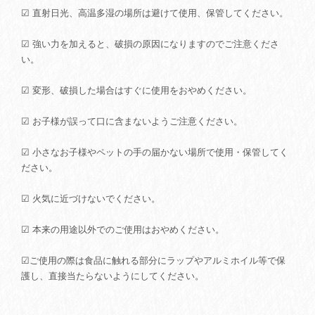
☑ 直射日光、高温多湿の場所は避けて使用、保管してください。
☑ 強い力を加えると、破損の原因になりますのでご注意くださ
い。
☑ 変形、破損した場合はすぐに使用をおやめください。
☑ お子様が誤って口に含まないようご注意ください。
☑ 小さなお子様やペットの手の届かない場所で使用・保管してく
ださい。
☑ 火気に近づけないでください。
☑ 本来の用途以外でのご使用はおやめください。
☑ご使用の際は食品に触れる部分にラップやアルミホイル等で保
護し、直接当たらないようにしてください。