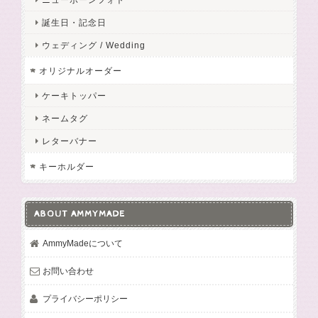
誕生日・記念日
ウェディング / Wedding
オリジナルオーダー
ケーキトッパー
ネームタグ
レターバナー
キーホルダー
ABOUT AMMYMADE
AmmyMadeについて
お問い合わせ
プライバシーポリシー