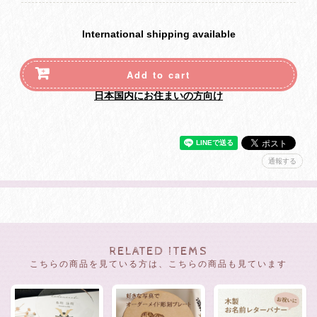
International shipping available
Add to cart
日本国内にお住まいの方向け
通報する
RELATED ITEMS
こちらの商品を見ている方は、こちらの商品も見ています