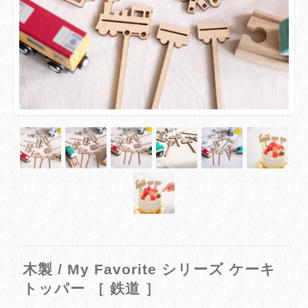
木製 / My Favorite シリーズ ケーキ
トッパー ［ 鉄道 ］