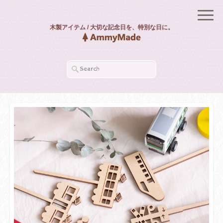
木製アイテム / 大切な記念日を、特別な日に。