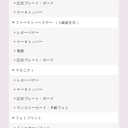
記念プレート・ボード
ケーキトッパー
ファーストバースデー （ 1歳誕生日 ）
レターバナー
ケーキトッパー
風船
記念プレート・ボード
マタニティ
レターバナー
ケーキトッパー
記念プレート・ボード
マンスリーカード・月齢フォト
フォトプリント
ニューボーンフォト