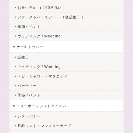
お食い初め （ 100日祝い ）
ファーストバースデー （ 1歳誕生日 ）
季節イベント
ウェディング / Wedding
ケーキトッパー
誕生日
ウェディング / Wedding
ベビーシャワー・マタニティ
パーティー
季節イベント
ニューボーンフォトアイテム
レターバナー
月齢フォト・マンスリーカード