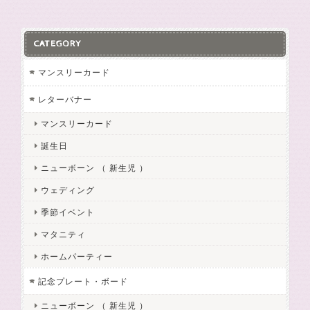
CATEGORY
マンスリーカード
レターバナー
マンスリーカード
誕生日
ニューボーン （ 新生児 ）
ウェディング
季節イベント
マタニティ
ホームパーティー
記念プレート・ボード
ニューボーン （ 新生児 ）