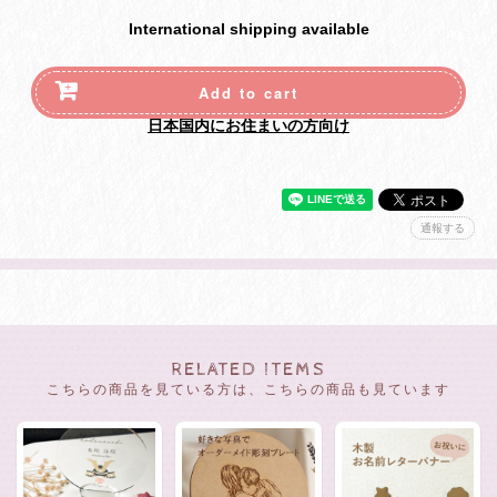
International shipping available
Add to cart
日本国内にお住まいの方向け
通報する
RELATED ITEMS
こちらの商品を見ている方は、こちらの商品も見ています