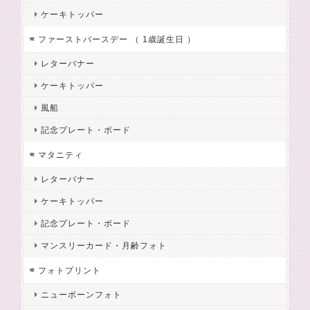
ケーキトッパー
ファーストバースデー （ 1歳誕生日 ）
レターバナー
ケーキトッパー
風船
記念プレート・ボード
マタニティ
レターバナー
ケーキトッパー
記念プレート・ボード
マンスリーカード・月齢フォト
フォトプリント
ニューボーンフォト