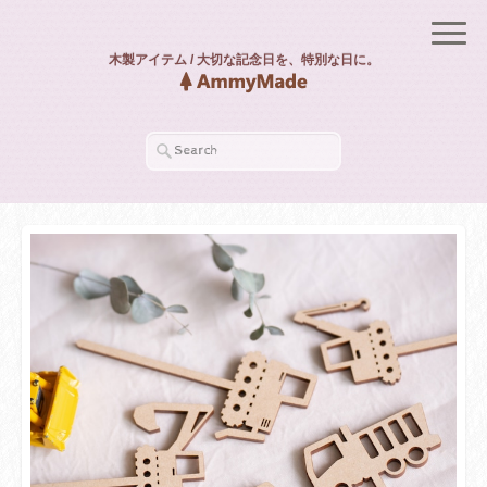
木製アイテム / 大切な記念日を、特別な日に。