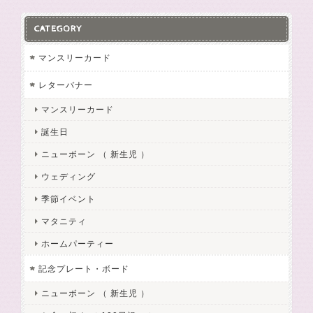
CATEGORY
マンスリーカード
レターバナー
マンスリーカード
誕生日
ニューボーン （ 新生児 ）
ウェディング
季節イベント
マタニティ
ホームパーティー
記念プレート・ボード
ニューボーン （ 新生児 ）