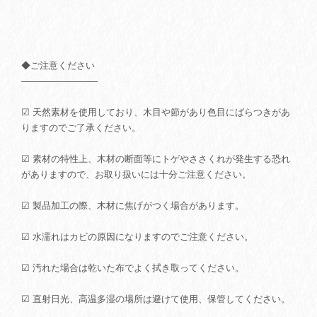
◆ご注意ください
────────────
☑ 天然素材を使用しており、木目や節があり色目にばらつきがあ
りますのでご了承ください。
☑ 素材の特性上、木材の断面等にトゲやささくれが発生する恐れ
がありますので、お取り扱いには十分ご注意ください。
☑ 製品加工の際、木材に焦げがつく場合があります。
☑ 水濡れはカビの原因になりますのでご注意ください。
☑ 汚れた場合は乾いた布でよく拭き取ってください。
☑ 直射日光、高温多湿の場所は避けて使用、保管してください。