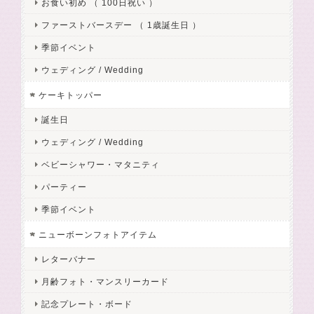
お食い初め （ 100日祝い ）
ファーストバースデー （ 1歳誕生日 ）
季節イベント
ウェディング / Wedding
ケーキトッパー
誕生日
ウェディング / Wedding
ベビーシャワー・マタニティ
パーティー
季節イベント
ニューボーンフォトアイテム
レターバナー
月齢フォト・マンスリーカード
記念プレート・ボード