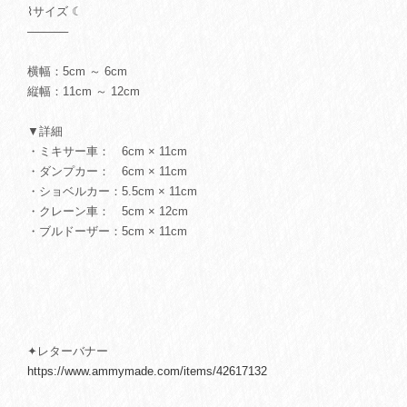
⌇サイズ ☾
─────
横幅：5cm ～ 6cm
縦幅：11cm ～ 12cm
▼詳細
・ミキサー車： 6cm × 11cm
・ダンプカー： 6cm × 11cm
・ショベルカー：5.5cm × 11cm
・クレーン車： 5cm × 12cm
・ブルドーザー：5cm × 11cm
✦レターバナー
https://www.ammymade.com/items/42617132