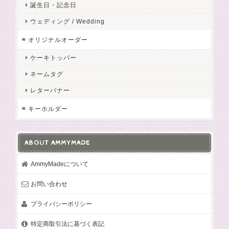
誕生日・記念日
ウェディング / Wedding
オリジナルオーダー
ケーキトッパー
ネームタグ
レターバナー
キーホルダー
ABOUT AMMYMADE
AmmyMadeについて
お問い合わせ
プライバシーポリシー
特定商取引法に基づく表記