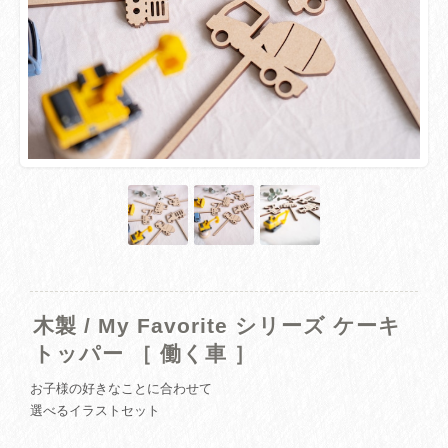
木製 / My Favorite シリーズ ケーキ
トッパー ［ 働く車 ］
お子様の好きなことに合わせて
選べるイラストセット