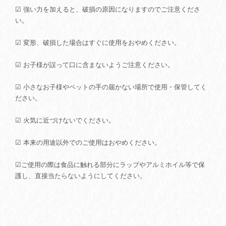
☑ 強い力を加えると、破損の原因になりますのでご注意くださ
い。
☑ 変形、破損した場合はすぐに使用をおやめください。
☑ お子様が誤って口に含まないようご注意ください。
☑ 小さなお子様やペットの手の届かない場所で使用・保管してく
ださい。
☑ 火気に近づけないでください。
☑ 本来の用途以外でのご使用はおやめください。
☑ご使用の際は食品に触れる部分にラップやアルミホイル等で保
護し、直接当たらないようにしてください。