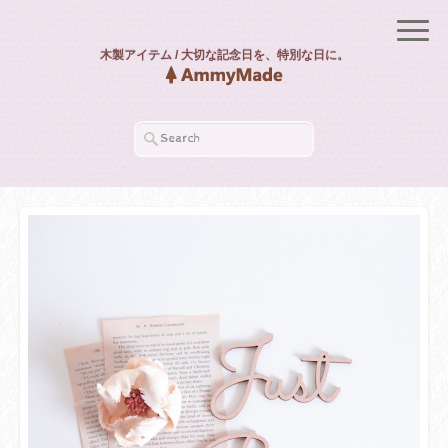
木製アイテム / 大切な記念日を、特別な日に。