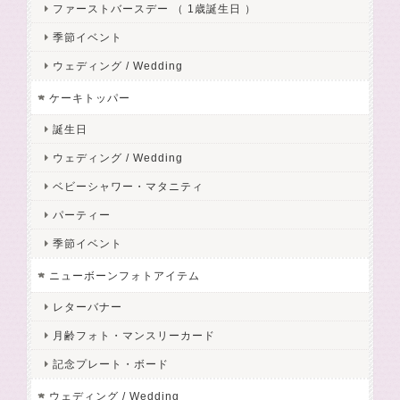
ファーストバースデー （ 1歳誕生日 ）
季節イベント
ウェディング / Wedding
ケーキトッパー
誕生日
ウェディング / Wedding
ベビーシャワー・マタニティ
パーティー
季節イベント
ニューボーンフォトアイテム
レターバナー
月齢フォト・マンスリーカード
記念プレート・ボード
ウェディング / Wedding