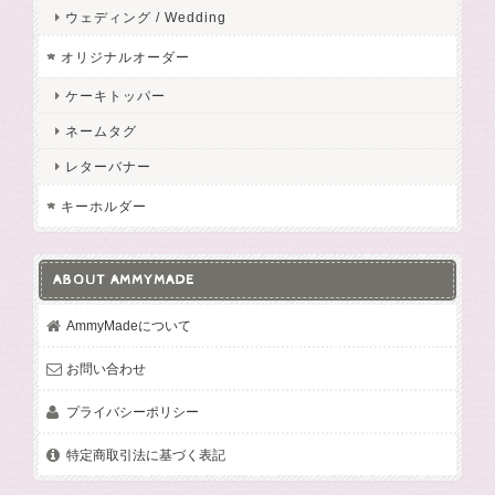
ウェディング / Wedding
オリジナルオーダー
ケーキトッパー
ネームタグ
レターバナー
キーホルダー
ABOUT AMMYMADE
AmmyMadeについて
お問い合わせ
プライバシーポリシー
特定商取引法に基づく表記