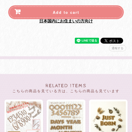
Add to cart
日本国内にお住まいの方向け
通報する
RELATED ITEMS
こちらの商品を見ている方は、こちらの商品も見ています