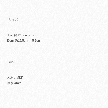
⌇サイズ
─────────
Just 約12.5cm × 8cm
Born 約15.5cm × 5.2cm
⌇素材
─────
木材 / MDF
厚さ 4mm