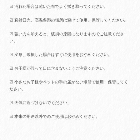
☑ 汚れた場合は乾いた布でよく拭き取ってください。
☑ 直射日光、高温多湿の場所は避けて使用、保管してください。
☑ 強い力を加えると、破損の原因になりますのでご注意くださ
い。
☑ 変形、破損した場合はすぐに使用をおやめください。
☑ お子様が誤って口に含まないようご注意ください。
☑ 小さなお子様やペットの手の届かない場所で使用・保管してく
ださい。
☑ 火気に近づけないでください。
☑ 本来の用途以外でのご使用はおやめください。