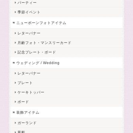
パーティー
季節イベント
ニューボーンフォトアイテム
レターバナー
月齢フォト・マンスリーカード
記念プレート・ボード
ウェディング / Wedding
レターバナー
プレート
ケーキトッパー
ボード
装飾アイテム
ガーランド
風船