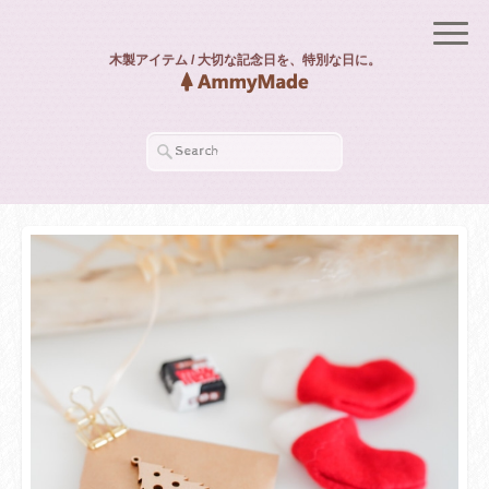
木製アイテム / 大切な記念日を、特別な日に。