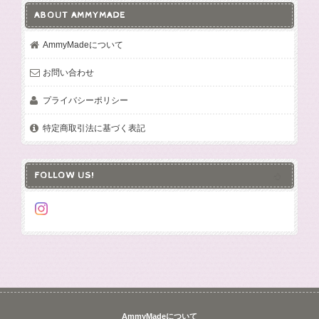
ABOUT AMMYMADE
AmmyMadeについて
お問い合わせ
プライバシーポリシー
特定商取引法に基づく表記
FOLLOW US!
AmmyMadeについて