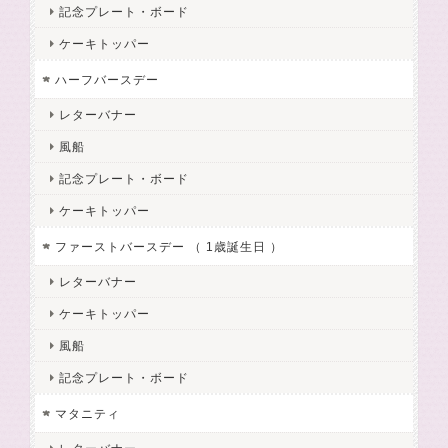
記念プレート・ボード
ケーキトッパー
ハーフバースデー
レターバナー
風船
記念プレート・ボード
ケーキトッパー
ファーストバースデー （ 1歳誕生日 ）
レターバナー
ケーキトッパー
風船
記念プレート・ボード
マタニティ