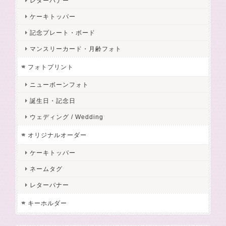
レターバナー
ケーキトッパー
記念プレート・ボード
マンスリーカード・月齢フォト
フォトプリント
ニューボーンフォト
誕生日・記念日
ウェディング / Wedding
オリジナルオーダー
ケーキトッパー
ネームタグ
レターバナー
キーホルダー