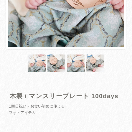
木製 / マンスリープレート 100days
100日祝い・お食い初めに使える
フォトアイテム