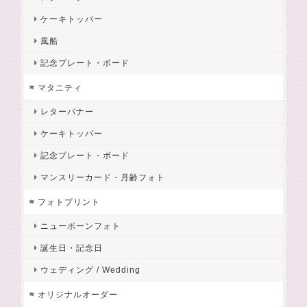
ケーキトッパー
風船
記念プレート・ボード
マタニティ
レターバナー
ケーキトッパー
記念プレート・ボード
マンスリーカード・月齢フォト
フォトプリント
ニューボーンフォト
誕生日・記念日
ウェディング / Wedding
オリジナルオーダー