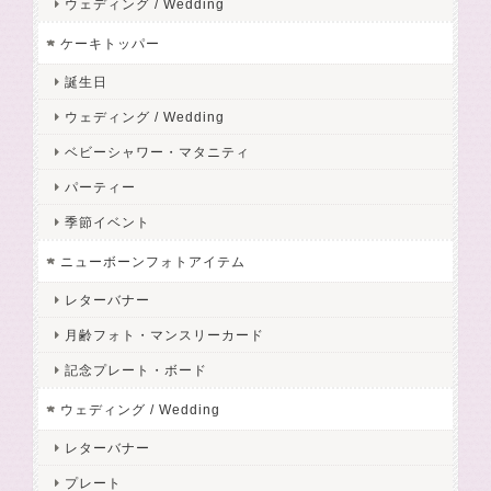
ウェディング / Wedding
ケーキトッパー
誕生日
ウェディング / Wedding
ベビーシャワー・マタニティ
パーティー
季節イベント
ニューボーンフォトアイテム
レターバナー
月齢フォト・マンスリーカード
記念プレート・ボード
ウェディング / Wedding
レターバナー
プレート