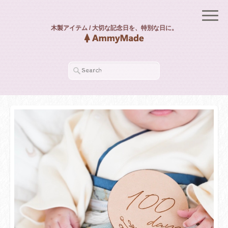
木製アイテム / 大切な記念日を、特別な日に。