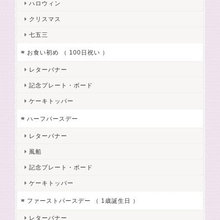
ハロウィン
クリスマス
七五三
お食い初め （ 100日祝い ）
レターバナー
記念プレート・ボード
ケーキトッパー
ハーフバースデー
レターバナー
風船
記念プレート・ボード
ケーキトッパー
ファーストバースデー （ 1歳誕生日 ）
レターバナー