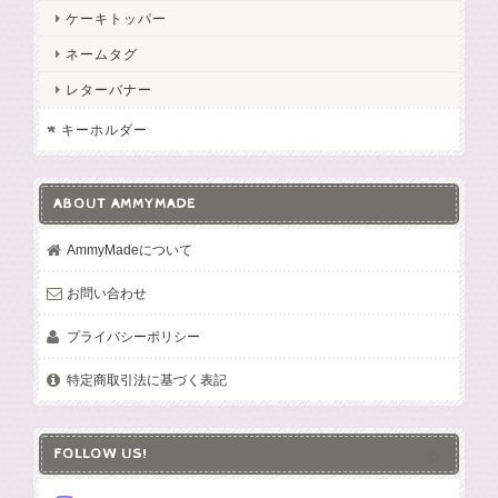
ケーキトッパー
ネームタグ
レターバナー
キーホルダー
ABOUT AMMYMADE
AmmyMadeについて
お問い合わせ
プライバシーポリシー
特定商取引法に基づく表記
FOLLOW US!