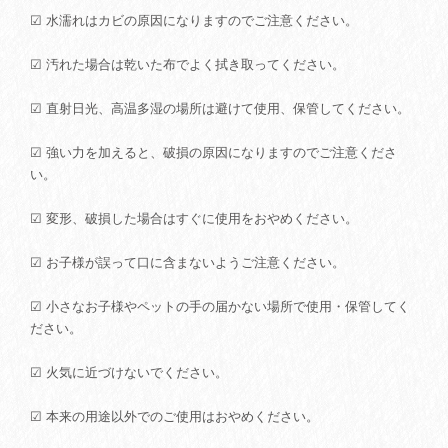
☑ 水濡れはカビの原因になりますのでご注意ください。
☑ 汚れた場合は乾いた布でよく拭き取ってください。
☑ 直射日光、高温多湿の場所は避けて使用、保管してください。
☑ 強い力を加えると、破損の原因になりますのでご注意くださ
い。
☑ 変形、破損した場合はすぐに使用をおやめください。
☑ お子様が誤って口に含まないようご注意ください。
☑ 小さなお子様やペットの手の届かない場所で使用・保管してく
ださい。
☑ 火気に近づけないでください。
☑ 本来の用途以外でのご使用はおやめください。