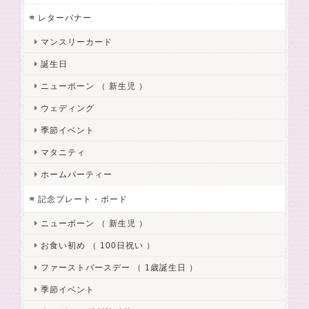
レターバナー
マンスリーカード
誕生日
ニューボーン （ 新生児 ）
ウェディング
季節イベント
マタニティ
ホームパーティー
記念プレート・ボード
ニューボーン （ 新生児 ）
お食い初め （ 100日祝い ）
ファーストバースデー （ 1歳誕生日 ）
季節イベント