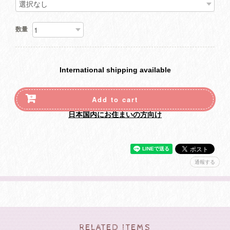
数量
International shipping available
Add to cart
日本国内にお住まいの方向け
通報する
RELATED ITEMS