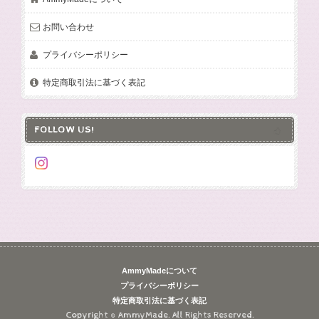
お問い合わせ
プライバシーポリシー
特定商取引法に基づく表記
FOLLOW US!
AmmyMadeについて
プライバシーポリシー
特定商取引法に基づく表記
Copyright © AmmyMade. All Rights Reserved.