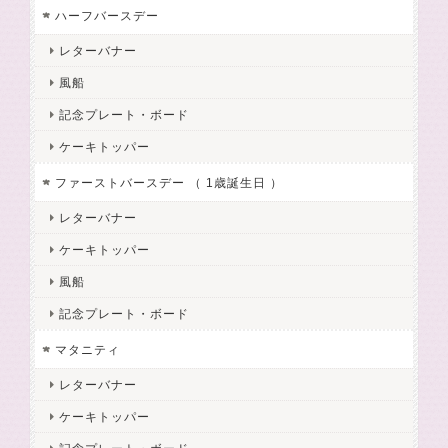
ハーフバースデー
レターバナー
風船
記念プレート・ボード
ケーキトッパー
ファーストバースデー （ 1歳誕生日 ）
レターバナー
ケーキトッパー
風船
記念プレート・ボード
マタニティ
レターバナー
ケーキトッパー