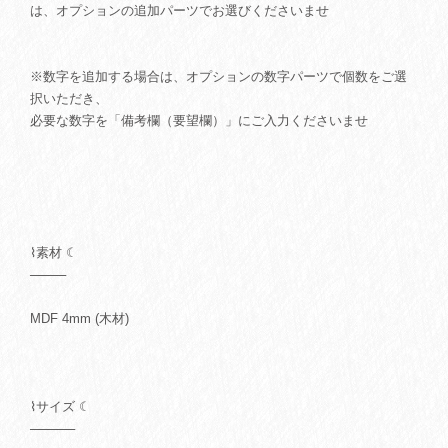
は、オプションの追加パーツでお選びくださいませ
※数字を追加する場合は、オプションの数字パーツで個数をご選
択いただき、
必要な数字を「備考欄（要望欄）」にご入力くださいませ
⌇素材 ☾
────
MDF 4mm (木材)
⌇サイズ ☾
─────