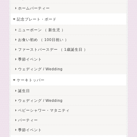
ホームパーティー
記念プレート・ボード
ニューボーン （ 新生児 ）
お食い初め （ 100日祝い ）
ファーストバースデー （ 1歳誕生日 ）
季節イベント
ウェディング / Wedding
ケーキトッパー
誕生日
ウェディング / Wedding
ベビーシャワー・マタニティ
パーティー
季節イベント