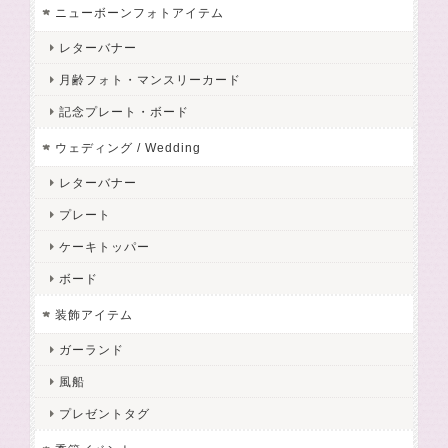
ニューボーンフォトアイテム
レターバナー
月齢フォト・マンスリーカード
記念プレート・ボード
ウェディング / Wedding
レターバナー
プレート
ケーキトッパー
ボード
装飾アイテム
ガーランド
風船
プレゼントタグ