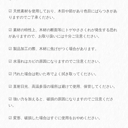
☑ 天然素材を使用しており、木目や節があり色目にばらつきがあ
りますのでご了承ください。
☑ 素材の特性上、木材の断面等にトゲやささくれが発生する恐れ
がありますので、お取り扱いには十分ご注意ください。
☑ 製品加工の際、木材に焦げがつく場合があります。
☑ 水濡れはカビの原因になりますのでご注意ください。
☑ 汚れた場合は乾いた布でよく拭き取ってください。
☑ 直射日光、高温多湿の場所は避けて使用、保管してください。
☑ 強い力を加えると、破損の原因になりますのでご注意くださ
い。
☑ 変形、破損した場合はすぐに使用をおやめください。