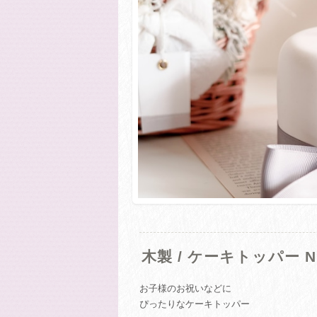
木製 / ケーキトッパー N
お子様のお祝いなどに
ぴったりなケーキトッパー