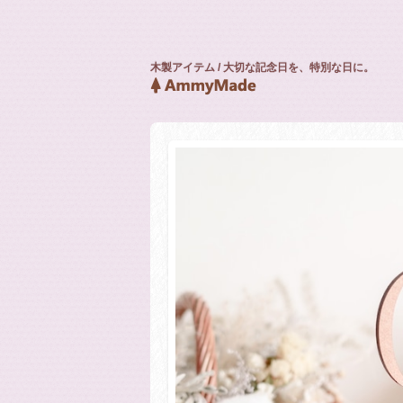
木製アイテム / 大切な記念日を、特別な日に。