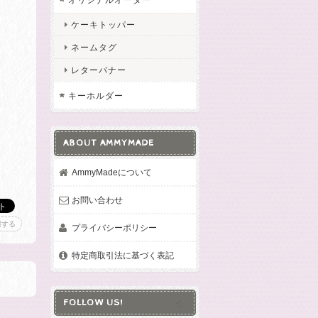
ケーキトッパー
ネームタグ
レターバナー
キーホルダー
ABOUT AMMYMADE
AmmyMadeについて
お問い合わせ
報する
プライバシーポリシー
特定商取引法に基づく表記
FOLLOW US!