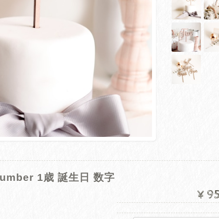
umber 1歳 誕生日 数字
¥9