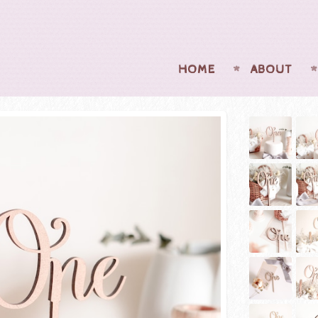
HOME
ABOUT