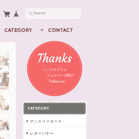
CATEGORY
CONTACT
Thanks
インスタグラム
フォロワー 23K!!
Follow me
CATEGORY
マンスリーカード
レターバナー