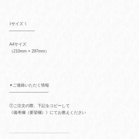
⌇サイズ ☾
─────────
A4サイズ
（210mm × 297mm）
✦ご連絡いただく情報
──────────────
①ご注文の際、下記をコピーして
《備考欄（要望欄）》にてお教えください
┈┈┈┈┈┈┈┈┈┈┈┈┈┈┈