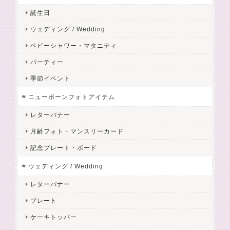
誕生日
ウェディング / Wedding
ベビーシャワー・マタニティ
パーティー
季節イベント
ニューボーンフォトアイテム
レターバナー
月齢フォト・マンスリーカード
記念プレート・ボード
ウェディング / Wedding
レターバナー
プレート
ケーキトッパー