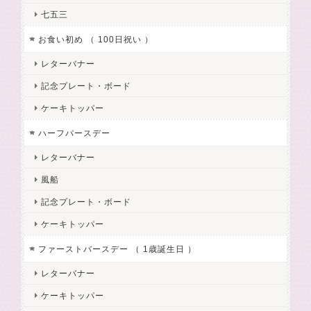
七五三
お食い初め （ 100日祝い ）
レターバナー
記念プレート・ボード
ケーキトッパー
ハーフバースデー
レターバナー
風船
記念プレート・ボード
ケーキトッパー
ファーストバースデー （ 1歳誕生日 ）
レターバナー
ケーキトッパー