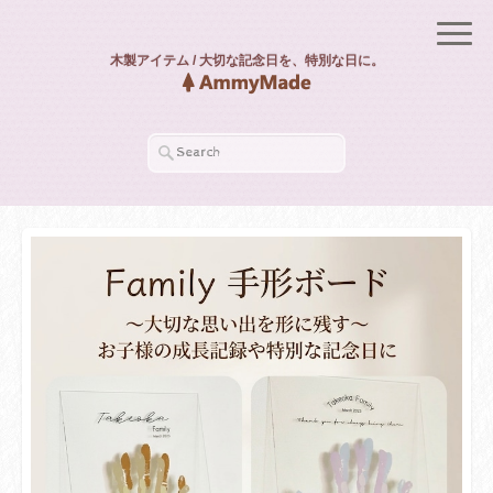
木製アイテム / 大切な記念日を、特別な日に。