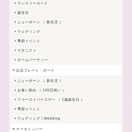
マンスリーカード
誕生日
ニューボーン （ 新生児 ）
ウェディング
季節イベント
マタニティ
ホームパーティー
記念プレート・ボード
ニューボーン （ 新生児 ）
お食い初め （ 100日祝い ）
ファーストバースデー （ 1歳誕生日 ）
季節イベント
ウェディング / Wedding
ケーキトッパー