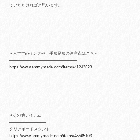
ていただければと思います。
✦おすすめインクや、手形足形の注意点はこちら
────────────────────────
https://www.ammymade.com/items/41243623
✦その他アイテム
─────────────
クリアボードスタンド
https://www.ammymade.com/items/45565103