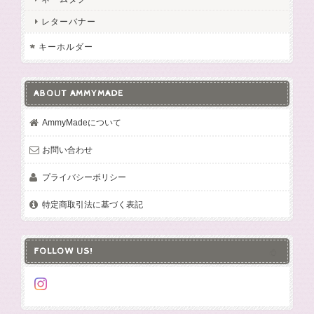
レターバナー
キーホルダー
ABOUT AMMYMADE
AmmyMadeについて
お問い合わせ
プライバシーポリシー
特定商取引法に基づく表記
FOLLOW US!