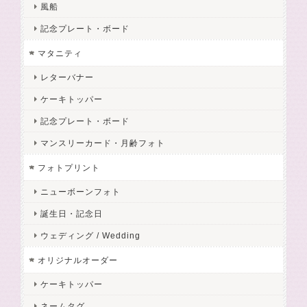
風船
記念プレート・ボード
マタニティ
レターバナー
ケーキトッパー
記念プレート・ボード
マンスリーカード・月齢フォト
フォトプリント
ニューボーンフォト
誕生日・記念日
ウェディング / Wedding
オリジナルオーダー
ケーキトッパー
ネームタグ