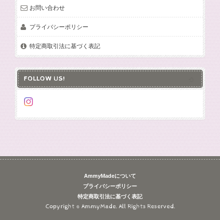
お問い合わせ
プライバシーポリシー
特定商取引法に基づく表記
FOLLOW US!
AmmyMadeについて
プライバシーポリシー
特定商取引法に基づく表記
Copyright © AmmyMade. All Rights Reserved.