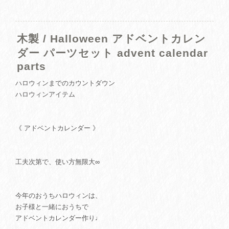
木製 / Halloween アドベントカレン
ダー パーツセット advent calendar
parts
ハロウィンまでのカウントダウン
ハロウィンアイテム
《 アドベントカレンダー 》
工夫次第で、使い方無限大∞
今年のおうちハロウィンは、
お子様と一緒におうちで
アドベントカレンダー作り♩