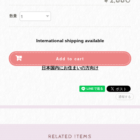
¥2,880
数量
International shipping available
Add to cart
日本国内にお住まいの方向け
通報する
RELATED ITEMS