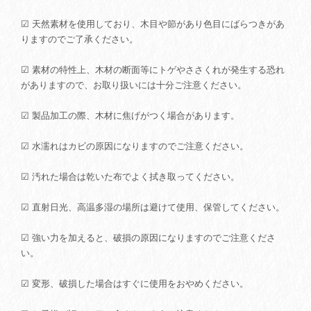
☑ 天然素材を使用しており、木目や節があり色目にばらつきがあ
りますのでご了承ください。
☑ 素材の特性上、木材の断面等にトゲやささくれが発生する恐れ
がありますので、お取り扱いには十分ご注意ください。
☑ 製品加工の際、木材に焦げがつく場合があります。
☑ 水濡れはカビの原因になりますのでご注意ください。
☑ 汚れた場合は乾いた布でよく拭き取ってください。
☑ 直射日光、高温多湿の場所は避けて使用、保管してください。
☑ 強い力を加えると、破損の原因になりますのでご注意くださ
い。
☑ 変形、破損した場合はすぐに使用をおやめください。