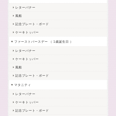
レターバナー
風船
記念プレート・ボード
ケーキトッパー
ファーストバースデー （ 1歳誕生日 ）
レターバナー
ケーキトッパー
風船
記念プレート・ボード
マタニティ
レターバナー
ケーキトッパー
記念プレート・ボード