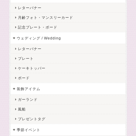
レターバナー
月齢フォト・マンスリーカード
記念プレート・ボード
ウェディング / Wedding
レターバナー
プレート
ケーキトッパー
ボード
装飾アイテム
ガーランド
風船
プレゼントタグ
季節イベント