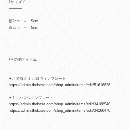
⌇サイズ ☾
─────
横2cm ～ 5cm
縦3cm ～ 5cm
⌇その他アイテム
───────────────
✦お名前入り ハロウィンプレート
https://admin.thebase.com/shop_admin/items/edit/51616826
✦ミニハロウィンプレート
https://admin.thebase.com/shop_admin/items/edit/34188546
https://admin.thebase.com/shop_admin/items/edit/34188478