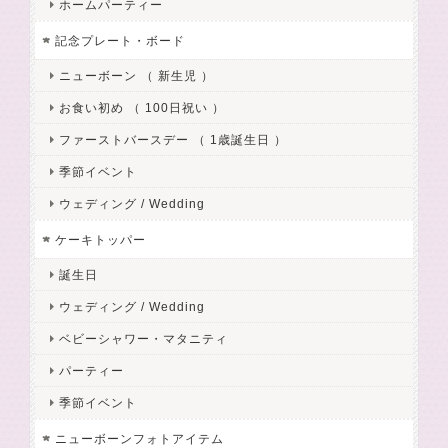
ホームパーティー
記念プレート・ボード
ニューボーン （ 新生児 ）
お食い初め （ 100日祝い ）
ファーストバースデー （ 1歳誕生日 ）
季節イベント
ウェディング / Wedding
ケーキトッパー
誕生日
ウェディング / Wedding
ベビーシャワー・マタニティ
パーティー
季節イベント
ニューボーンフォトアイテム