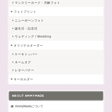
マンスリーカード・月齢フォト
フォトプリント
ニューボーンフォト
誕生日・記念日
ウェディング / Wedding
オリジナルオーダー
ケーキトッパー
ネームタグ
レターバナー
キーホルダー
ABOUT AMMYMADE
AmmyMadeについて