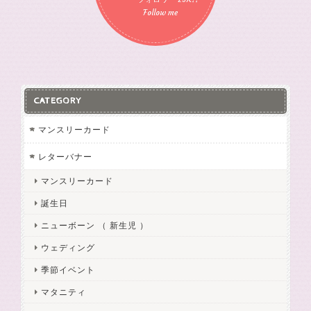
Follow me
CATEGORY
マンスリーカード
レターバナー
マンスリーカード
誕生日
ニューボーン （ 新生児 ）
ウェディング
季節イベント
マタニティ