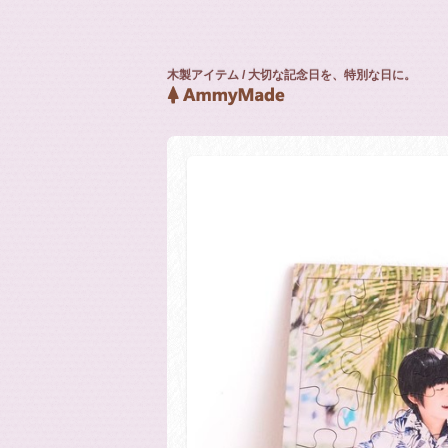
木製アイテム / 大切な記念日を、特別な日に。