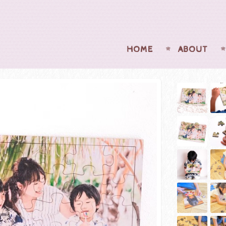
HOME
ABOUT