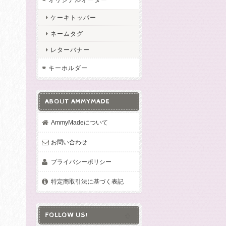
ケーキトッパー
ネームタグ
レターバナー
キーホルダー
ABOUT AMMYMADE
AmmyMadeについて
お問い合わせ
プライバシーポリシー
特定商取引法に基づく表記
FOLLOW US!