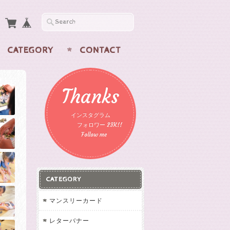
CATEGORY
CONTACT
Thanks
インスタグラム
フォロワー 23K!!
Follow me
CATEGORY
マンスリーカード
レターバナー