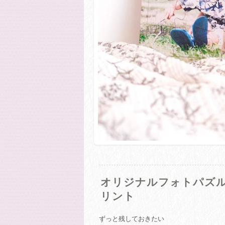
オリジナルフォトパズル 
リント
ずっと残しておきたい