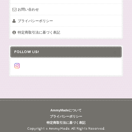
お問い合わせ
プライバシーポリシー
特定商取引法に基づく表記
FOLLOW US!
AmmyMadeについて
プライバシーポリシー
特定商取引法に基づく表記
Copyright © AmmyMade. All Rights Reserved.