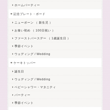
ホームパーティー
記念プレート・ボード
ニューボーン （ 新生児 ）
お食い初め （ 100日祝い ）
ファーストバースデー （ 1歳誕生日 ）
季節イベント
ウェディング / Wedding
ケーキトッパー
誕生日
ウェディング / Wedding
ベビーシャワー・マタニティ
パーティー
季節イベント