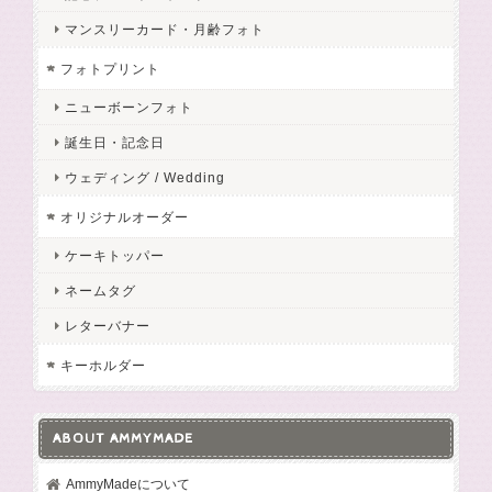
マンスリーカード・月齢フォト
フォトプリント
ニューボーンフォト
誕生日・記念日
ウェディング / Wedding
オリジナルオーダー
ケーキトッパー
ネームタグ
レターバナー
キーホルダー
ABOUT AMMYMADE
AmmyMadeについて