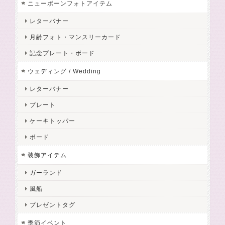
ニューボーンフォトアイテム
レターバナー
月齢フォト・マンスリーカード
記念プレート・ボード
ウェディング / Wedding
レターバナー
プレート
ケーキトッパー
ボード
装飾アイテム
ガーランド
風船
プレゼントタグ
季節イベント