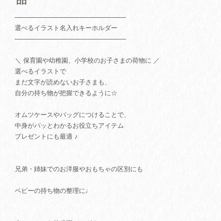
─────────────────────────
選べるイラスト名入れキーホルダー
─────────────────────────
＼ 保育園や幼稚園、小学校のお子さまの荷物に ／
選べるイラストで
まだ文字が読めないお子さまも、
自分の持ち物が把握できるように☆
オムツケースやバッグにつけることで、
中身がパッとわかるお役立ちアイテム
プレゼントにも最適 ♪
兄弟・姉妹でのお洋服やおもちゃの区別にも
ベビーの持ち物の整理に♩