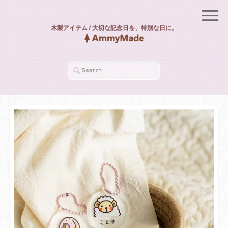
木製アイテム / 大切な記念日を、特別な日に。