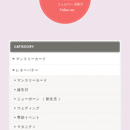
フォロワー 23K!!
Follow me
CATEGORY
マンスリーカード
レターバナー
マンスリーカード
誕生日
ニューボーン （ 新生児 ）
ウェディング
季節イベント
マタニティ