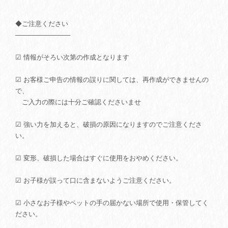
◆ご注意ください
────────────
☑ 情報がそろい次第の作成となります
☑ お客様ご申告の情報の誤りに関しては、再作成ができませんの
で、
ご入力の際には十分ご確認くださいませ
☑ 強い力を加えると、破損の原因になりますのでご注意くださ
い。
☑ 変形、破損した場合はすぐに使用をおやめください。
☑ お子様が誤って口に含まないようご注意ください。
☑ 小さなお子様やペットの手の届かない場所で使用・保管してく
ださい。