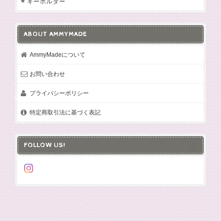
キーホルダー
ABOUT AMMYMADE
AmmyMadeについて
お問い合わせ
プライバシーポリシー
特定商取引法に基づく表記
FOLLOW US!