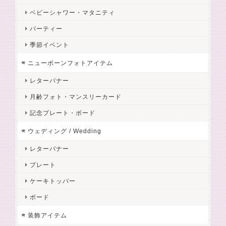
ベビーシャワー・マタニティ
パーティー
季節イベント
ニューボーンフォトアイテム
レターバナー
月齢フォト・マンスリーカード
記念プレート・ボード
ウェディング / Wedding
レターバナー
プレート
ケーキトッパー
ボード
装飾アイテム