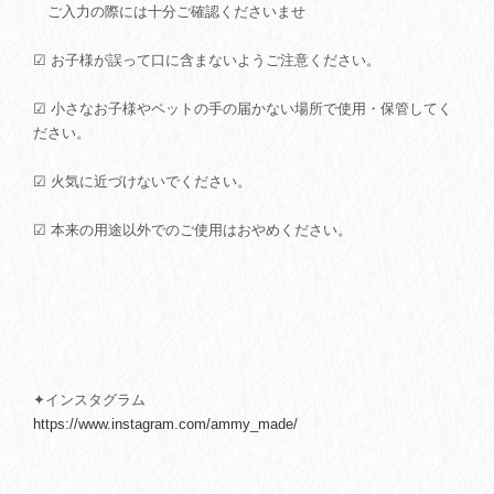
ご入力の際には十分ご確認くださいませ
☑ お子様が誤って口に含まないようご注意ください。
☑ 小さなお子様やペットの手の届かない場所で使用・保管してく
ださい。
☑ 火気に近づけないでください。
☑ 本来の用途以外でのご使用はおやめください。
✦インスタグラム
https://www.instagram.com/ammy_made/