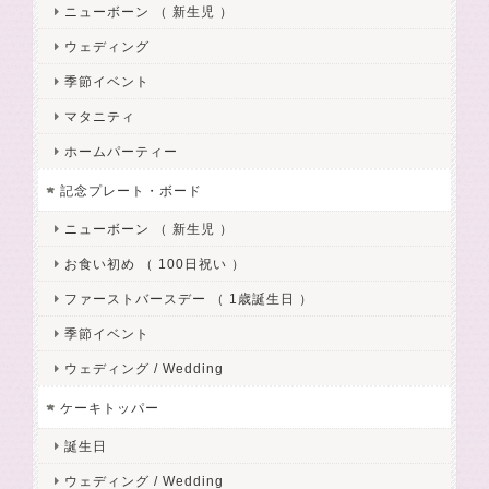
ニューボーン （ 新生児 ）
ウェディング
季節イベント
マタニティ
ホームパーティー
記念プレート・ボード
ニューボーン （ 新生児 ）
お食い初め （ 100日祝い ）
ファーストバースデー （ 1歳誕生日 ）
季節イベント
ウェディング / Wedding
ケーキトッパー
誕生日
ウェディング / Wedding