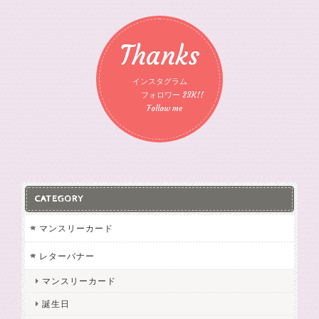
Thanks
インスタグラム
フォロワー 23K!!
Follow me
CATEGORY
マンスリーカード
レターバナー
マンスリーカード
誕生日