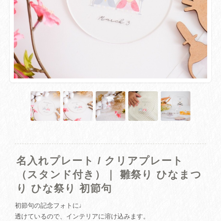
名入れプレート / クリアプレート
（スタンド付き）｜ 雛祭り ひなまつ
り ひな祭り 初節句
初節句の記念フォトに♩
透けているので、インテリアに溶け込みます。