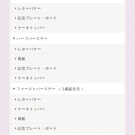
レターバナー
記念プレート・ボード
ケーキトッパー
ハーフバースデー
レターバナー
風船
記念プレート・ボード
ケーキトッパー
ファーストバースデー （ 1歳誕生日 ）
レターバナー
ケーキトッパー
風船
記念プレート・ボード