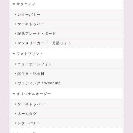
マタニティ
レターバナー
ケーキトッパー
記念プレート・ボード
マンスリーカード・月齢フォト
フォトプリント
ニューボーンフォト
誕生日・記念日
ウェディング / Wedding
オリジナルオーダー
ケーキトッパー
ネームタグ
レターバナー