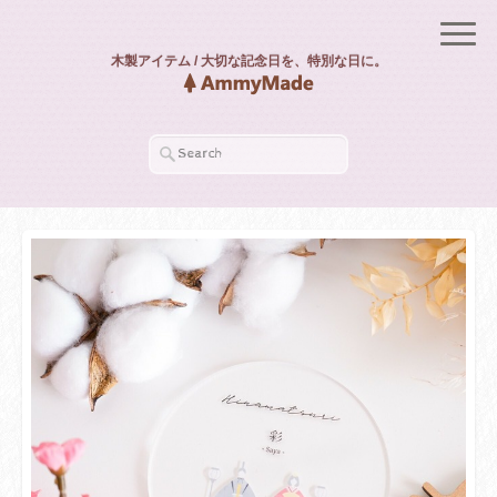
木製アイテム / 大切な記念日を、特別な日に。