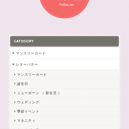
Follow me
CATEGORY
マンスリーカード
レターバナー
マンスリーカード
誕生日
ニューボーン （ 新生児 ）
ウェディング
季節イベント
マタニティ