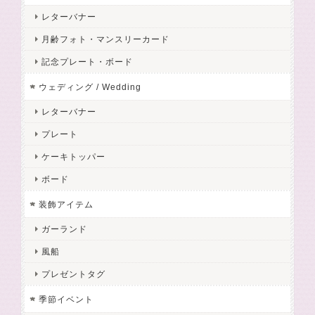
レターバナー
月齢フォト・マンスリーカード
記念プレート・ボード
ウェディング / Wedding
レターバナー
プレート
ケーキトッパー
ボード
装飾アイテム
ガーランド
風船
プレゼントタグ
季節イベント