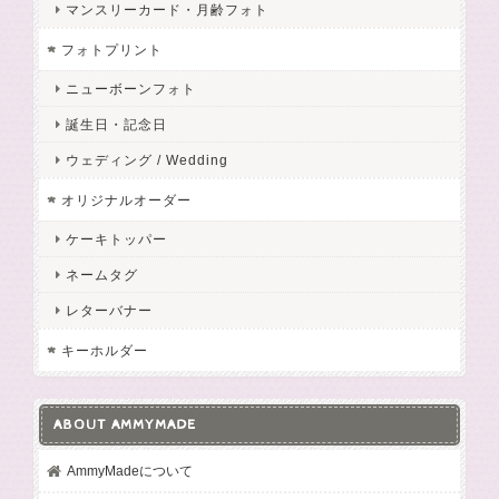
マンスリーカード・月齢フォト
フォトプリント
ニューボーンフォト
誕生日・記念日
ウェディング / Wedding
オリジナルオーダー
ケーキトッパー
ネームタグ
レターバナー
キーホルダー
ABOUT AMMYMADE
AmmyMadeについて