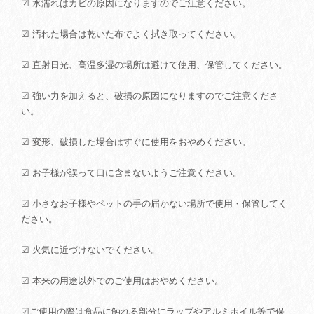
☑ 水濡れはカビの原因になりますのでご注意ください。
☑ 汚れた場合は乾いた布でよく拭き取ってください。
☑ 直射日光、高温多湿の場所は避けて使用、保管してください。
☑ 強い力を加えると、破損の原因になりますのでご注意くださ
い。
☑ 変形、破損した場合はすぐに使用をおやめください。
☑ お子様が誤って口に含まないようご注意ください。
☑ 小さなお子様やペットの手の届かない場所で使用・保管してく
ださい。
☑ 火気に近づけないでください。
☑ 本来の用途以外でのご使用はおやめください。
☑ご使用の際は食品に触れる部分にラップやアルミホイル等で保