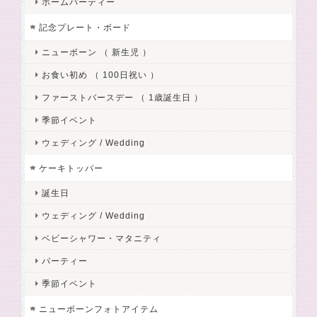
ホームパーティー
記念プレート・ボード
ニューボーン （ 新生児 ）
お食い初め （ 100日祝い ）
ファーストバースデー （ 1歳誕生日 ）
季節イベント
ウェディング / Wedding
ケーキトッパー
誕生日
ウェディング / Wedding
ベビーシャワー・マタニティ
パーティー
季節イベント
ニューボーンフォトアイテム