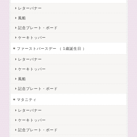
レターバナー
風船
記念プレート・ボード
ケーキトッパー
ファーストバースデー （ 1歳誕生日 ）
レターバナー
ケーキトッパー
風船
記念プレート・ボード
マタニティ
レターバナー
ケーキトッパー
記念プレート・ボード