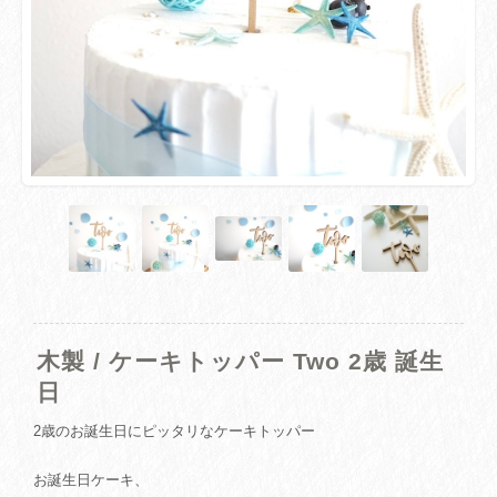
木製 / ケーキトッパー Two 2歳 誕生
日
2歳のお誕生日にピッタリなケーキトッパー
お誕生日ケーキ、