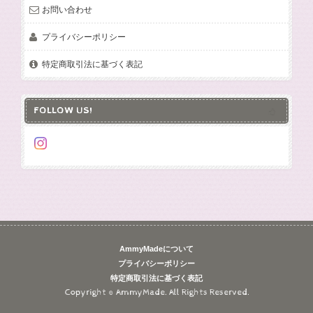
お問い合わせ
プライバシーポリシー
特定商取引法に基づく表記
FOLLOW US!
AmmyMadeについて
プライバシーポリシー
特定商取引法に基づく表記
Copyright © AmmyMade. All Rights Reserved.