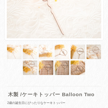
木製 /ケーキトッパー Balloon Two
2歳の誕生日にぴったりなケーキトッパー