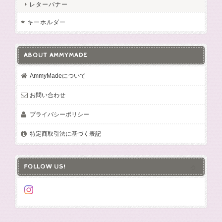
レターバナー
キーホルダー
ABOUT AMMYMADE
AmmyMadeについて
お問い合わせ
プライバシーポリシー
特定商取引法に基づく表記
FOLLOW US!