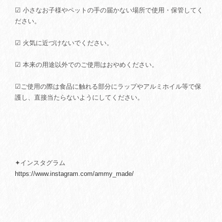
☑ 小さなお子様やペットの手の届かない場所で使用・保管してく
ださい。
☑ 火気に近づけないでください。
☑ 本来の用途以外でのご使用はおやめください。
☑ご使用の際は食品に触れる部分にラップやアルミホイル等で保
護し、直接当たらないようにしてください。
✦インスタグラム
https://www.instagram.com/ammy_made/