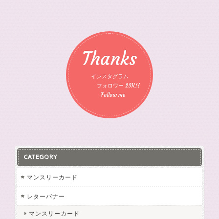
Thanks
インスタグラム
フォロワー 23K!!
Follow me
CATEGORY
マンスリーカード
レターバナー
マンスリーカード