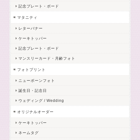
記念プレート・ボード
マタニティ
レターバナー
ケーキトッパー
記念プレート・ボード
マンスリーカード・月齢フォト
フォトプリント
ニューボーンフォト
誕生日・記念日
ウェディング / Wedding
オリジナルオーダー
ケーキトッパー
ネームタグ