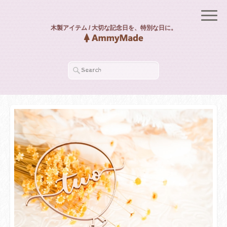
木製アイテム / 大切な記念日を、特別な日に。