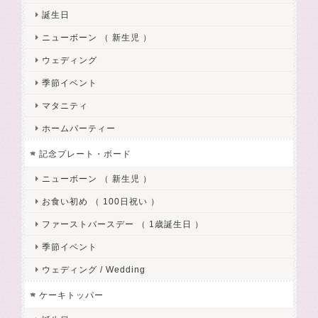
誕生日
ニューボーン （ 新生児 ）
ウェディング
季節イベント
マタニティ
ホームパーティー
記念プレート・ボード
ニューボーン （ 新生児 ）
お食い初め （ 100日祝い ）
ファーストバースデー （ 1歳誕生日 ）
季節イベント
ウェディング / Wedding
ケーキトッパー