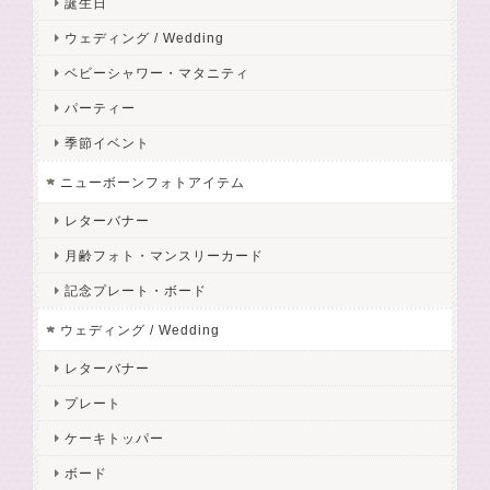
誕生日
ウェディング / Wedding
ベビーシャワー・マタニティ
パーティー
季節イベント
ニューボーンフォトアイテム
レターバナー
月齢フォト・マンスリーカード
記念プレート・ボード
ウェディング / Wedding
レターバナー
プレート
ケーキトッパー
ボード