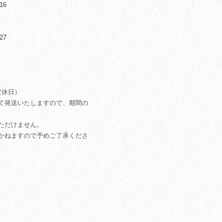
16
27
定休日）
て発送いたしますので、期間の
ただけません。
かねますので予めご了承くださ