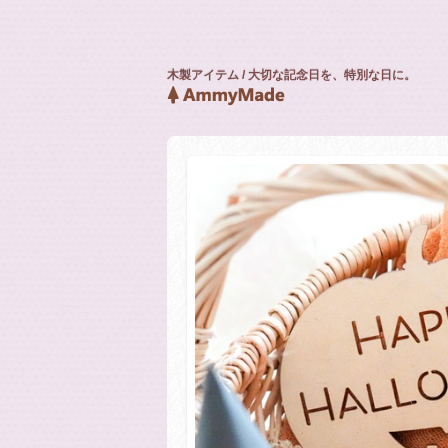
木製アイテム / 大切な記念日を、特別な日に。