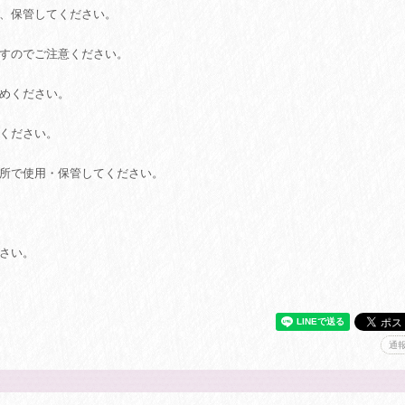
用、保管してください。
ますのでご注意ください。
やめください。
意ください。
場所で使用・保管してください。
ださい。
通