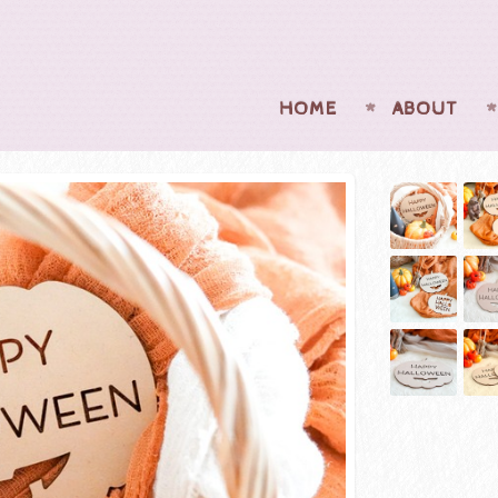
HOME
ABOUT