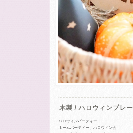
木製 / ハロウィンプレー
ハロウィンパーティー
ホームパーティー、ハロウィン会