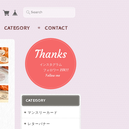
CATEGORY
CONTACT
Thanks
インスタグラム
フォロワー 23K!!
Follow me
CATEGORY
マンスリーカード
レターバナー