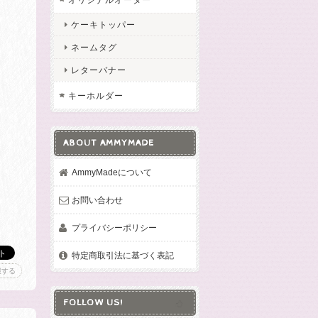
ケーキトッパー
ネームタグ
レターバナー
キーホルダー
ABOUT AMMYMADE
AmmyMadeについて
お問い合わせ
プライバシーポリシー
特定商取引法に基づく表記
報する
FOLLOW US!