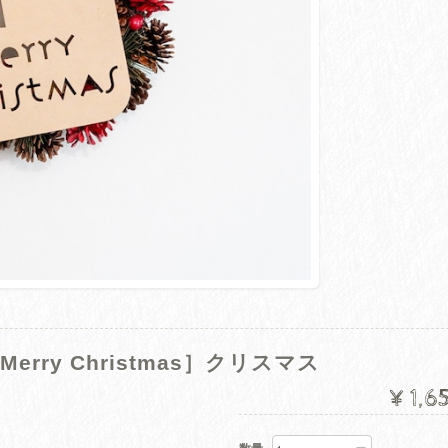
Merry Christmas］クリスマス
¥1,