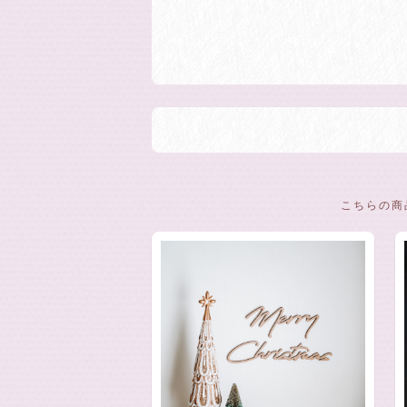
こちらの商