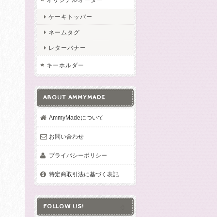
ケーキトッパー
ネームタグ
レターバナー
キーホルダー
ABOUT AMMYMADE
AmmyMadeについて
お問い合わせ
プライバシーポリシー
特定商取引法に基づく表記
FOLLOW US!