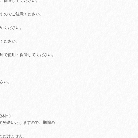
用、保管してください。
ますのでご注意ください。
やめください。
意ください。
場所で使用・保管してください。
ださい。
定休日）
て発送いたしますので、期間の
ただけません。