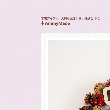
木製アイテム / 大切な記念日を、特別な日に。