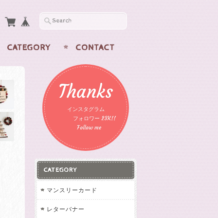
CATEGORY
CONTACT
Thanks
インスタグラム
フォロワー 23K!!
Follow me
CATEGORY
マンスリーカード
レターバナー