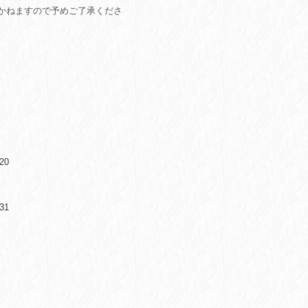
かねますので予めご了承くださ
20
31