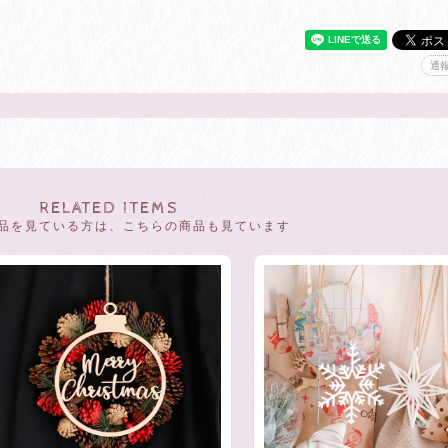
通
RELATED ITEMS
品を見ている方は、こちらの商品も見ています