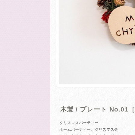
木製 / プレート No.01［
クリスマスパーティー
ホームパーティー、クリスマス会