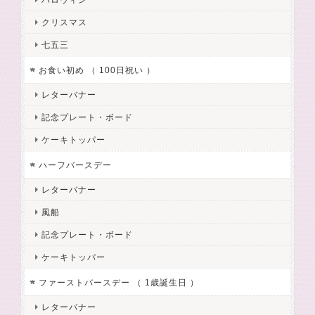
クリスマス
七五三
お食い初め （ 100日祝い ）
レターバナー
記念プレート・ボード
ケーキトッパー
ハーフバースデー
レターバナー
風船
記念プレート・ボード
ケーキトッパー
ファーストバースデー （ 1歳誕生日 ）
レターバナー