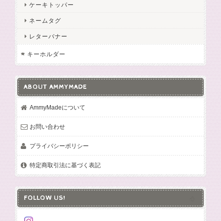
ケーキトッパー
ネームタグ
レターバナー
キーホルダー
ABOUT AMMYMADE
AmmyMadeについて
お問い合わせ
プライバシーポリシー
特定商取引法に基づく表記
FOLLOW US!