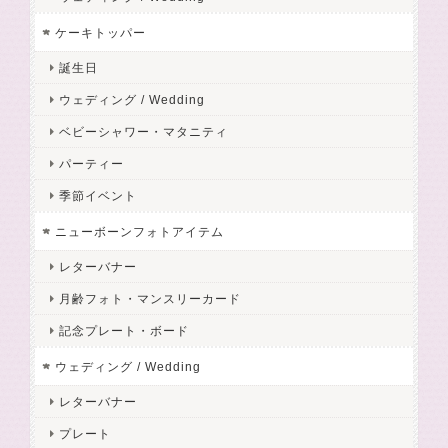
ケーキトッパー
誕生日
ウェディング / Wedding
ベビーシャワー・マタニティ
パーティー
季節イベント
ニューボーンフォトアイテム
レターバナー
月齢フォト・マンスリーカード
記念プレート・ボード
ウェディング / Wedding
レターバナー
プレート