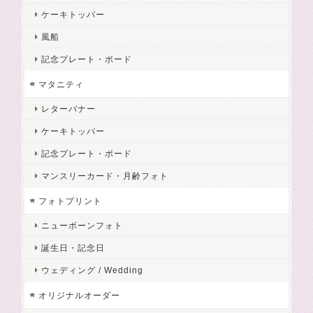
ケーキトッパー
風船
記念プレート・ボード
マタニティ
レターバナー
ケーキトッパー
記念プレート・ボード
マンスリーカード・月齢フォト
フォトプリント
ニューボーンフォト
誕生日・記念日
ウェディング / Wedding
オリジナルオーダー