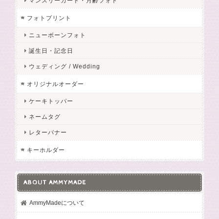
マンスリーカード・月齢フォト
フォトプリント
ニューボーンフォト
誕生日・記念日
ウェディング / Wedding
オリジナルオーダー
ケーキトッパー
ネームタグ
レターバナー
キーホルダー
ABOUT AMMYMADE
AmmyMadeについて