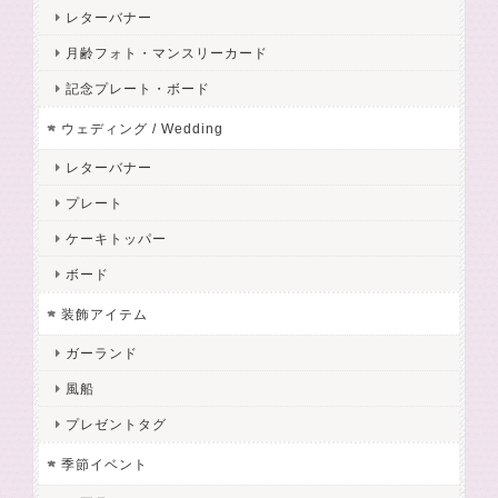
レターバナー
月齢フォト・マンスリーカード
記念プレート・ボード
ウェディング / Wedding
レターバナー
プレート
ケーキトッパー
ボード
装飾アイテム
ガーランド
風船
プレゼントタグ
季節イベント