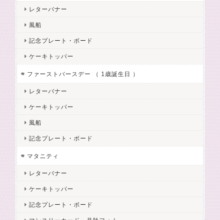
レターバナー
風船
記念プレート・ボード
ケーキトッパー
ファーストバースデー （ 1歳誕生日 ）
レターバナー
ケーキトッパー
風船
記念プレート・ボード
マタニティ
レターバナー
ケーキトッパー
記念プレート・ボード