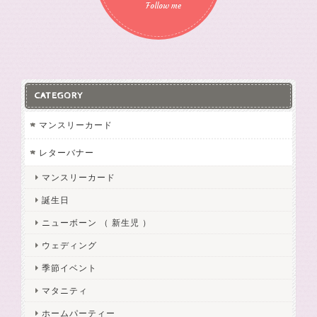
Follow me
CATEGORY
マンスリーカード
レターバナー
マンスリーカード
誕生日
ニューボーン （ 新生児 ）
ウェディング
季節イベント
マタニティ
ホームパーティー