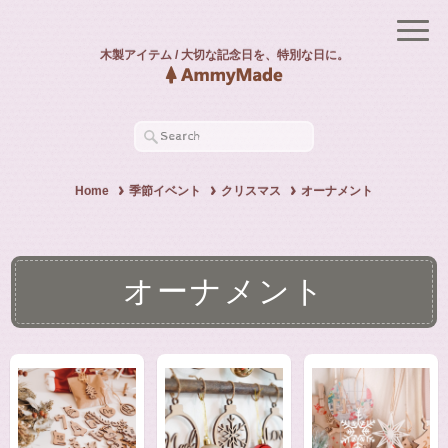
木製アイテム / 大切な記念日を、特別な日に。
Home
季節イベント
クリスマス
オーナメント
オーナメント