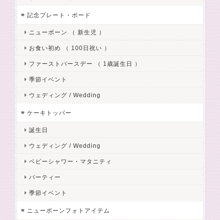
記念プレート・ボード
ニューボーン （ 新生児 ）
お食い初め （ 100日祝い ）
ファーストバースデー （ 1歳誕生日 ）
季節イベント
ウェディング / Wedding
ケーキトッパー
誕生日
ウェディング / Wedding
ベビーシャワー・マタニティ
パーティー
季節イベント
ニューボーンフォトアイテム