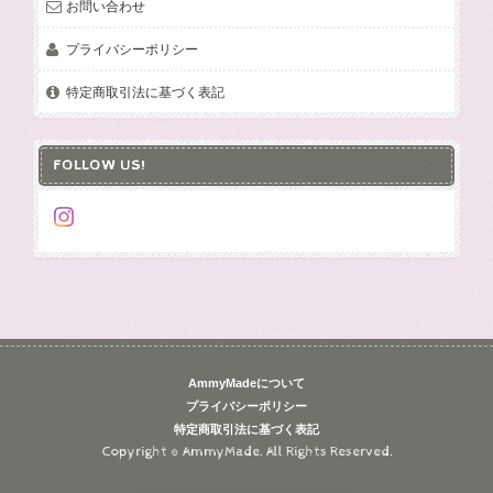
お問い合わせ
プライバシーポリシー
特定商取引法に基づく表記
FOLLOW US!
AmmyMadeについて
プライバシーポリシー
特定商取引法に基づく表記
Copyright © AmmyMade. All Rights Reserved.