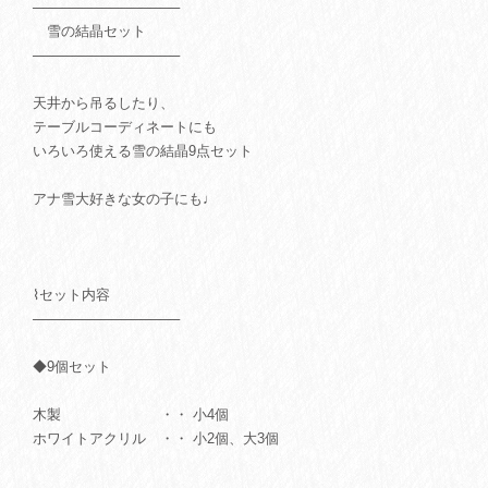
───────────────
雪の結晶セット
───────────────
天井から吊るしたり、
テーブルコーディネートにも
いろいろ使える雪の結晶9点セット
アナ雪大好きな女の子にも♩
⌇セット内容
───────────────
◆9個セット
木製 ・・ 小4個
ホワイトアクリル ・・ 小2個、大3個