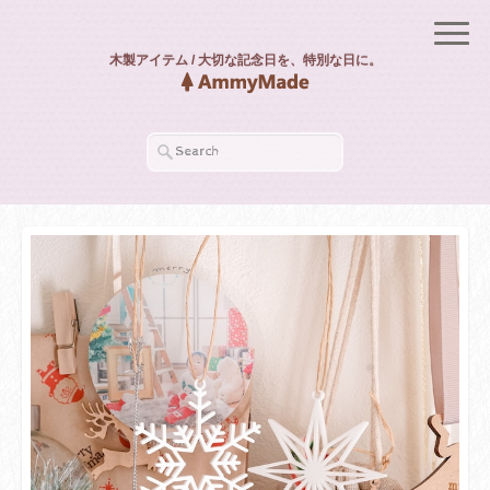
木製アイテム / 大切な記念日を、特別な日に。