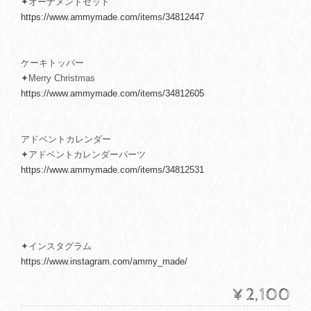
✦オーナメントセット
https://www.ammymade.com/items/34812447
ケーキトッパー
✦Merry Christmas
https://www.ammymade.com/items/34812605
アドベントカレンダー
✦アドベントカレンダーパーツ
https://www.ammymade.com/items/34812531
✦インスタグラム
https://www.instagram.com/ammy_made/
¥2,100