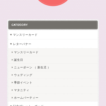
CATEGORY
マンスリーカード
レターバナー
マンスリーカード
誕生日
ニューボーン （ 新生児 ）
ウェディング
季節イベント
マタニティ
ホームパーティー