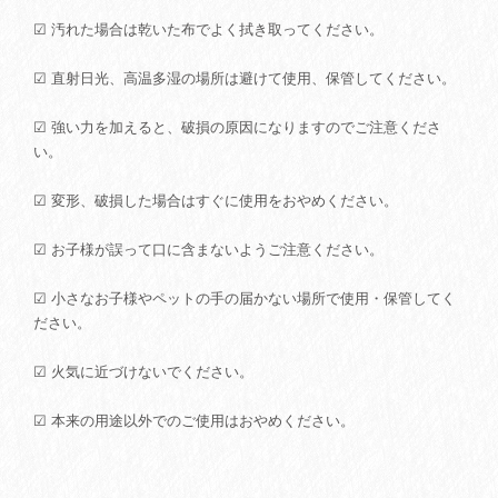
☑ 汚れた場合は乾いた布でよく拭き取ってください。
☑ 直射日光、高温多湿の場所は避けて使用、保管してください。
☑ 強い力を加えると、破損の原因になりますのでご注意くださ
い。
☑ 変形、破損した場合はすぐに使用をおやめください。
☑ お子様が誤って口に含まないようご注意ください。
☑ 小さなお子様やペットの手の届かない場所で使用・保管してく
ださい。
☑ 火気に近づけないでください。
☑ 本来の用途以外でのご使用はおやめください。