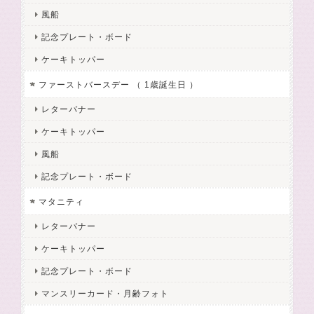
風船
記念プレート・ボード
ケーキトッパー
ファーストバースデー （ 1歳誕生日 ）
レターバナー
ケーキトッパー
風船
記念プレート・ボード
マタニティ
レターバナー
ケーキトッパー
記念プレート・ボード
マンスリーカード・月齢フォト