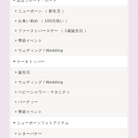
記念プレート・ボード
ニューボーン （ 新生児 ）
お食い初め （ 100日祝い ）
ファーストバースデー （ 1歳誕生日 ）
季節イベント
ウェディング / Wedding
ケーキトッパー
誕生日
ウェディング / Wedding
ベビーシャワー・マタニティ
パーティー
季節イベント
ニューボーンフォトアイテム
レターバナー