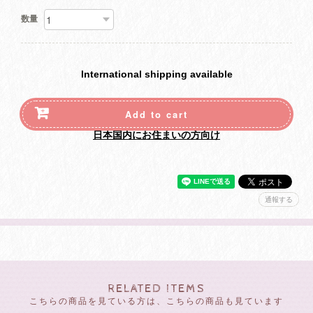
数量
International shipping available
Add to cart
日本国内にお住まいの方向け
通報する
RELATED ITEMS
こちらの商品を見ている方は、こちらの商品も見ています