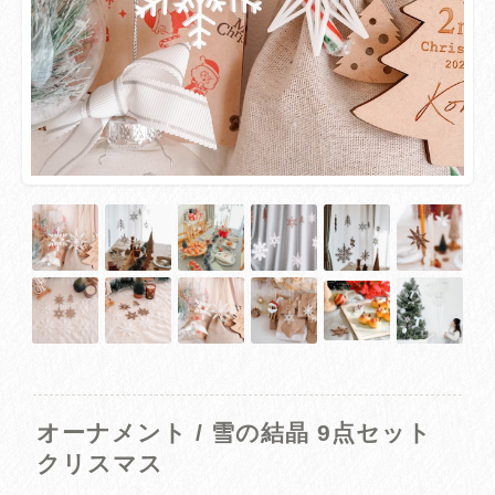
オーナメント / 雪の結晶 9点セット
クリスマス