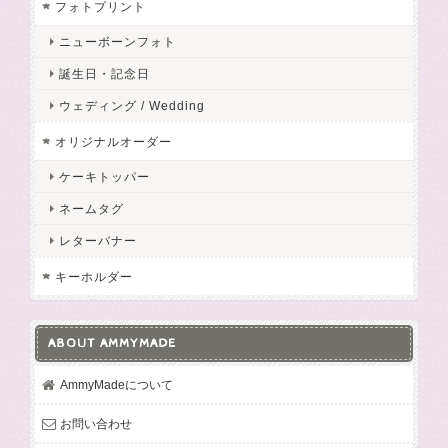
フォトプリント
ニューボーンフォト
誕生日・記念日
ウェディング / Wedding
オリジナルオーダー
ケーキトッパー
ネームタグ
レターバナー
キーホルダー
ABOUT AMMYMADE
AmmyMadeについて
お問い合わせ