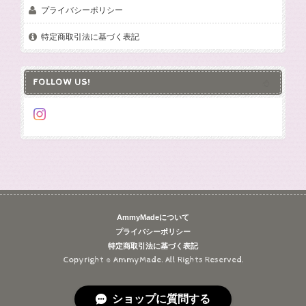
プライバシーポリシー
特定商取引法に基づく表記
FOLLOW US!
AmmyMadeについて
プライバシーポリシー
特定商取引法に基づく表記
Copyright © AmmyMade. All Rights Reserved.
ショップに質問する