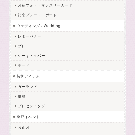
月齢フォト・マンスリーカード
記念プレート・ボード
ウェディング / Wedding
レターバナー
プレート
ケーキトッパー
ボード
装飾アイテム
ガーランド
風船
プレゼントタグ
季節イベント
お正月